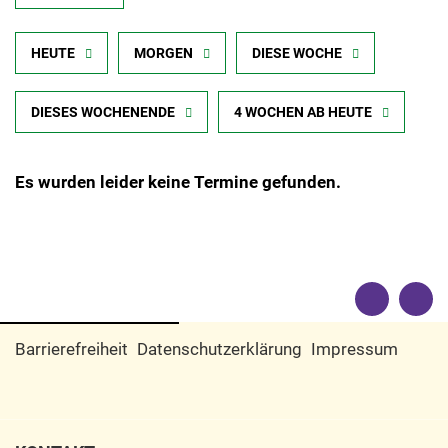
HEUTE
MORGEN
DIESE WOCHE
DIESES WOCHENENDE
4 WOCHEN AB HEUTE
Es wurden leider keine Termine gefunden.
Barrierefreiheit
Datenschutzerklärung
Impressum