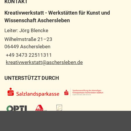
KONTAKT
Kreativwerkstatt - Werkstätten für Kunst und
Wissenschaft Aschersleben
Leiter: Jörg Blencke
Wilhelmstraße 21–23
06449 Aschersleben
+49 3473 22511311
kreativwerkstatt@aschersleben.de
UNTERSTÜTZT DURCH