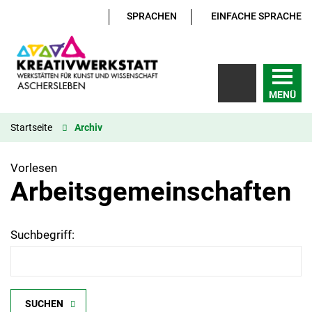
SPRACHEN
EINFACHE SPRACHE
MENÜ
Startseite
Archiv
Vorlesen
Arbeitsgemeinschaften
Suchbegriff:
SUCHEN