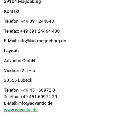
39104 Magdeburg
Kontakt:
Telefon: +49 391 244640
Telefax: +49 391 24464 400
E-Mail:
info@kid-magdeburg.de
Layout:
Advantic GmbH
Vierhörn 2 a – b
23556 Lübeck
Telefon: +49 451 60972 0
Telefax: +49 451 60972 20
E-Mail:
info@advantic.de
www.advantic.de