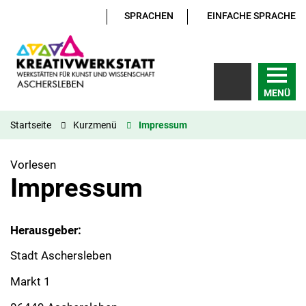
SPRACHEN
EINFACHE SPRACHE
MENÜ
Startseite
Kurzmenü
Impressum
Vorlesen
Impressum
Herausgeber:
Stadt Aschersleben
Markt 1