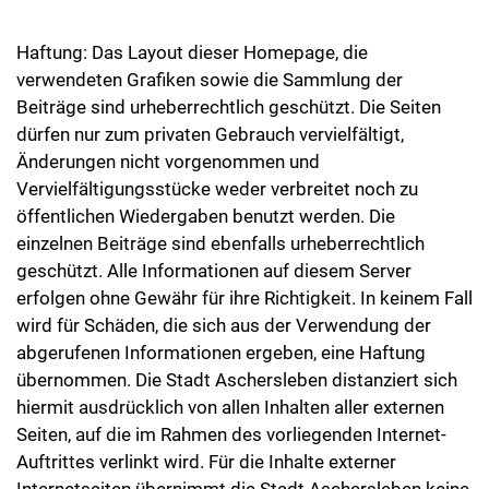
Haftung: Das Layout dieser Homepage, die
verwendeten Grafiken sowie die Sammlung der
Beiträge sind urheberrechtlich geschützt. Die Seiten
dürfen nur zum privaten Gebrauch vervielfältigt,
Änderungen nicht vorgenommen und
Vervielfältigungsstücke weder verbreitet noch zu
öffentlichen Wiedergaben benutzt werden. Die
einzelnen Beiträge sind ebenfalls urheberrechtlich
geschützt. Alle Informationen auf diesem Server
erfolgen ohne Gewähr für ihre Richtigkeit. In keinem Fall
wird für Schäden, die sich aus der Verwendung der
abgerufenen Informationen ergeben, eine Haftung
übernommen. Die Stadt Aschersleben distanziert sich
hiermit ausdrücklich von allen Inhalten aller externen
Seiten, auf die im Rahmen des vorliegenden Internet-
Auftrittes verlinkt wird. Für die Inhalte externer
Internetseiten übernimmt die Stadt Aschersleben keine