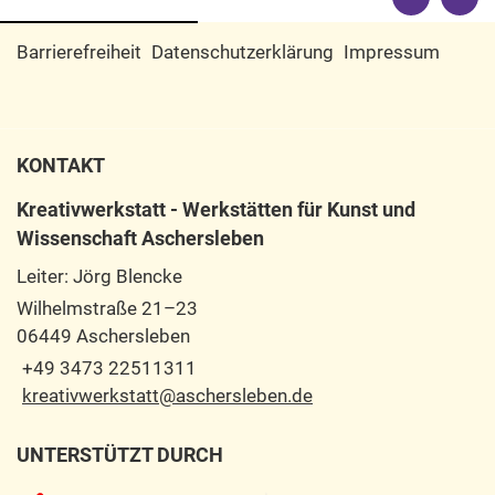
Barrierefreiheit
Datenschutzerklärung
Impressum
KONTAKT
Kreativwerkstatt - Werkstätten für Kunst und
Wissenschaft Aschersleben
Leiter: Jörg Blencke
Wilhelmstraße 21–23
06449 Aschersleben
+49 3473 22511311
kreativwerkstatt@aschersleben.de
UNTERSTÜTZT DURCH