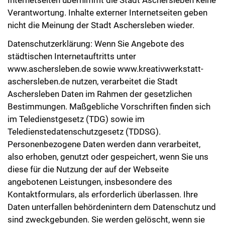
Verantwortung. Inhalte externer Internetseiten geben
nicht die Meinung der Stadt Aschersleben wieder.
Datenschutzerklärung: Wenn Sie Angebote des
städtischen Internetauftritts unter
www.aschersleben.de sowie www.kreativwerkstatt-
aschersleben.de nutzen, verarbeitet die Stadt
Aschersleben Daten im Rahmen der gesetzlichen
Bestimmungen. Maßgebliche Vorschriften finden sich
im Teledienstgesetz (TDG) sowie im
Teledienstedatenschutzgesetz (TDDSG).
Personenbezogene Daten werden dann verarbeitet,
also erhoben, genutzt oder gespeichert, wenn Sie uns
diese für die Nutzung der auf der Webseite
angebotenen Leistungen, insbesondere des
Kontaktformulars, als erforderlich überlassen. Ihre
Daten unterfallen behördenintern dem Datenschutz und
sind zweckgebunden. Sie werden gelöscht, wenn sie