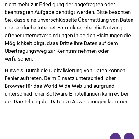
nicht mehr zur Erledigung der angefragten oder
beantragten Aufgabe benötigt werden. Bitte beachten
Sie, dass eine unverschlüsselte Übermittlung von Daten
über einfache Internet-Formulare oder die Nutzung
offener Internetverbindungen in beiden Richtungen die
Möglichkeit birgt, dass Dritte ihre Daten auf dem
Übertragungsweg zur Kenntnis nehmen oder
verfälschen.
Hinweis: Durch die Digitalisierung von Daten können
Fehler auftreten. Beim Einsatz unterschiedlicher
Browser für das World Wide Web und aufgrund
unterschiedlicher Software-Einstellungen kann es bei
der Darstellung der Daten zu Abweichungen kommen.