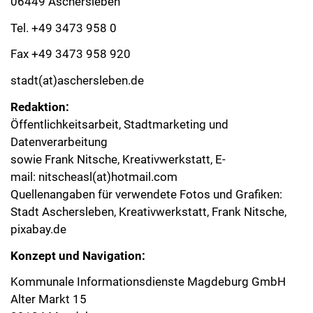
06449 Aschersleben
Tel. +49 3473 958 0
Fax +49 3473 958 920
stadt(at)aschersleben.de
Redaktion:
Öffentlichkeitsarbeit, Stadtmarketing und
Datenverarbeitung
sowie Frank Nitsche, Kreativwerkstatt, E-
mail:
nitscheasl(at)hotmail.com
Quellenangaben für verwendete Fotos und Grafiken:
Stadt Aschersleben, Kreativwerkstatt, Frank Nitsche,
pixabay.de
Konzept und Navigation:
Kommunale Informationsdienste Magdeburg GmbH
Alter Markt 15