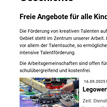
Freie Angebote für alle Kin
Die Förderung von kreativen Talenten au
Gebiet steht im Zentrum unserer Arbeit.
vor allem der Talentsuche, so ermöglich
intensive Talentförderung.
Die Arbeitsgemeinschaften sind offen für
schulübergreifend und kostenfrei.
16.09.2025 
Legowerk
Zeit: Diens