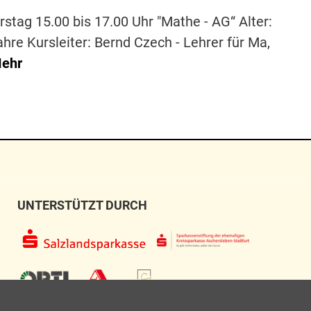
rstag 15.00 bis 17.00 Uhr "Mathe - AG“ Alter:
ahre Kursleiter: Bernd Czech - Lehrer für Ma,
ehr
UNTERSTÜTZT DURCH