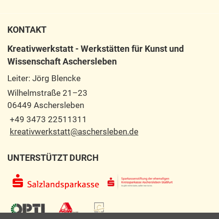
KONTAKT
Kreativwerkstatt - Werkstätten für Kunst und
Wissenschaft Aschersleben
Leiter: Jörg Blencke
Wilhelmstraße 21–23
06449 Aschersleben
+49 3473 22511311
kreativwerkstatt@aschersleben.de
UNTERSTÜTZT DURCH