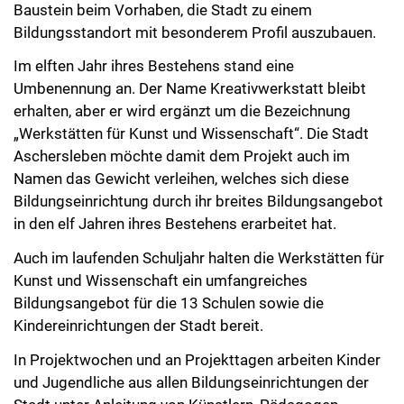
Baustein beim Vorhaben, die Stadt zu einem
Bildungsstandort mit besonderem Profil auszubauen.
Im elften Jahr ihres Bestehens stand eine
Umbenennung an. Der Name Kreativwerkstatt bleibt
erhalten, aber er wird ergänzt um die Bezeichnung
„Werkstätten für Kunst und Wissenschaft“. Die Stadt
Aschersleben möchte damit dem Projekt auch im
Namen das Gewicht verleihen, welches sich diese
Bildungseinrichtung durch ihr breites Bildungsangebot
in den elf Jahren ihres Bestehens erarbeitet hat.
Auch im laufenden Schuljahr halten die Werkstätten für
Kunst und Wissenschaft ein umfangreiches
Bildungsangebot für die 13 Schulen sowie die
Kindereinrichtungen der Stadt bereit.
In Projektwochen und an Projekttagen arbeiten Kinder
und Jugendliche aus allen Bildungseinrichtungen der