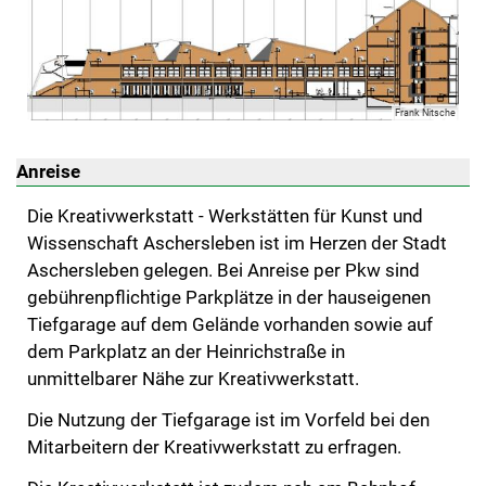
Frank Nitsche
Anreise
Die Kreativwerkstatt - Werkstätten für Kunst und
Wissenschaft Aschersleben ist im Herzen der Stadt
Aschersleben gelegen. Bei Anreise per Pkw sind
gebührenpflichtige Parkplätze in der hauseigenen
Tiefgarage auf dem Gelände vorhanden sowie auf
dem Parkplatz an der Heinrichstraße in
unmittelbarer Nähe zur Kreativwerkstatt.
Die Nutzung der Tiefgarage ist im Vorfeld bei den
Mitarbeitern der Kreativwerkstatt zu erfragen.