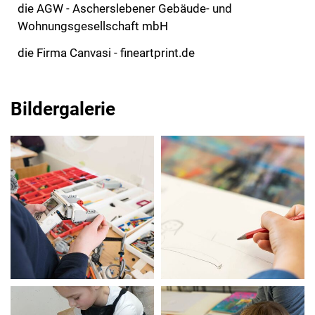
die AGW - Ascherslebener Gebäude- und
Wohnungsgesellschaft mbH
die Firma Canvasi - fineartprint.de
Bildergalerie