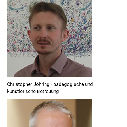
Christopher Jöhring - pädagogische und
künstlerische Betreuung