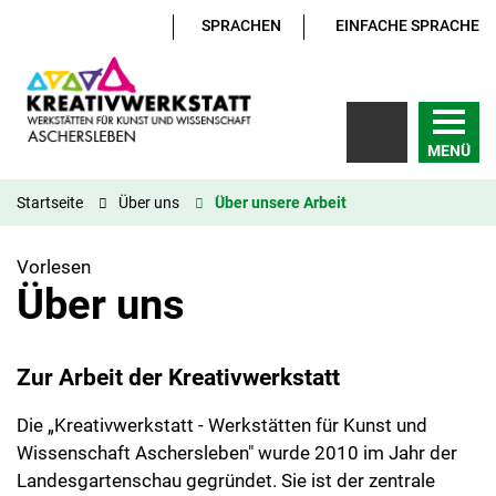
SPRACHEN
EINFACHE SPRACHE
MENÜ
Startseite
Über uns
Über unsere Arbeit
Vorlesen
Über uns
Zur Arbeit der Kreativwerkstatt
Die „Kreativwerkstatt - Werkstätten für Kunst und
Wissenschaft Aschersleben" wurde 2010 im Jahr der
Landesgartenschau gegründet. Sie ist der zentrale