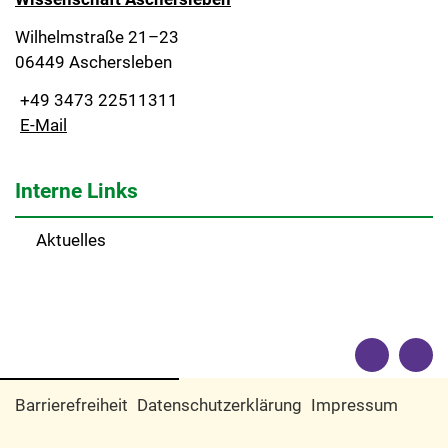
Wilhelmstraße 21–23
06449 Aschersleben
+49 3473 22511311
E-Mail
Interne Links
Aktuelles
Barrierefreiheit
Datenschutzerklärung
Impressum