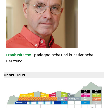
Frank Nitsche
- pädagogische und künstlerische
Beratung
Unser Haus