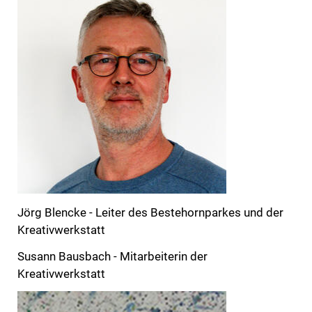
Jörg Blencke - Leiter des Bestehornparkes und der
Kreativwerkstatt
Susann Bausbach - Mitarbeiterin der
Kreativwerkstatt