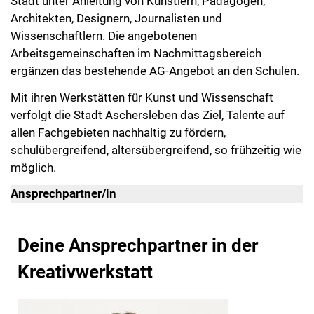
Stadt unter Anleitung von Künstlern, Pädagogen,
Architekten, Designern, Journalisten und
Wissenschaftlern. Die angebotenen
Arbeitsgemeinschaften im Nachmittagsbereich
ergänzen das bestehende AG-Angebot an den Schulen.
Mit ihren Werkstätten für Kunst und Wissenschaft
verfolgt die Stadt Aschersleben das Ziel, Talente auf
allen Fachgebieten nachhaltig zu fördern,
schulübergreifend, altersübergreifend, so frühzeitig wie
möglich.
Ansprechpartner/in
Deine Ansprechpartner in der
Kreativwerkstatt