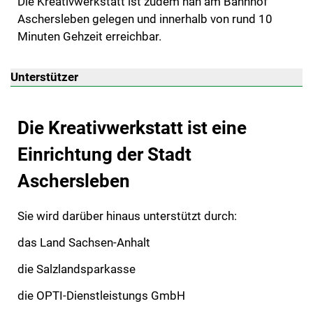
Die Kreativwerkstatt ist zudem nah am Bahnhof
Aschersleben gelegen und innerhalb von rund 10
Minuten Gehzeit erreichbar.
Unterstützer
Die Kreativwerkstatt ist eine
Einrichtung der Stadt
Aschersleben
Sie wird darüber hinaus unterstützt durch:
das Land Sachsen-Anhalt
die Salzlandsparkasse
die OPTI-Dienstleistungs GmbH