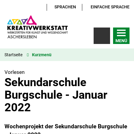
SPRACHEN
EINFACHE SPRACHE
MENÜ
Startseite
Kurzmenü
Vorlesen
Sekundarschule
Burgschule - Januar
2022
Wochenprojekt der Sekundarschule Burgschule