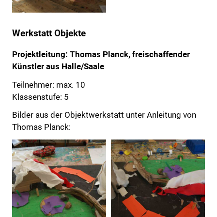
Werkstatt Objekte
Projektleitung: Thomas Planck, freischaffender
Künstler aus Halle/Saale
Teilnehmer: max. 10
Klassenstufe: 5
Bilder aus der Objektwerkstatt unter Anleitung von
Thomas Planck: