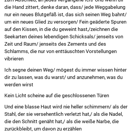
die Hand zittert, denke daran, dass/ jede Weggabelung
nur ein neues Blutgefäß ist, das sich seinen Weg bahnt/
um ein neues Glied zu versorgen/ Fein geäderte Spuren
auf den Kissen, in die du geweint hast,/zeichnen die
Seekarten deines lebendigen Schicksals/ jenseits von
Zeit und Raum/ jenseits des Zements und des
Schlamms, die nur von enttäuschten Vorstellungen
vibrieren
Ich segne deinen Weg/ mögest du immer wissen hinter
dir zu lassen, was du warst/ und anzunehmen, was du
werden wirst
Kein Licht scheine auf die geschlossenen Türen
Und eine blasse Haut wird nie heller schimmern/ als der
Stahl, der sie versehentlich verletzt hat,/ als die Nadel,
die den Schnitt genäht hat,/ als die weiße Narbe, die
zurückbleibt, um davon zu erzählen