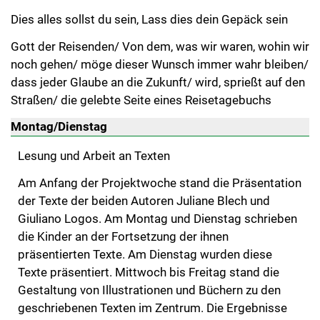
Dies alles sollst du sein, Lass dies dein Gepäck sein
Gott der Reisenden/ Von dem, was wir waren, wohin wir
noch gehen/ möge dieser Wunsch immer wahr bleiben/
dass jeder Glaube an die Zukunft/ wird, sprießt auf den
Straßen/ die gelebte Seite eines Reisetagebuchs
Montag/Dienstag
Lesung und Arbeit an Texten
Am Anfang der Projektwoche stand die Präsentation
der Texte der beiden Autoren Juliane Blech und
Giuliano Logos. Am Montag und Dienstag schrieben
die Kinder an der Fortsetzung der ihnen
präsentierten Texte. Am Dienstag wurden diese
Texte präsentiert. Mittwoch bis Freitag stand die
Gestaltung von Illustrationen und Büchern zu den
geschriebenen Texten im Zentrum. Die Ergebnisse