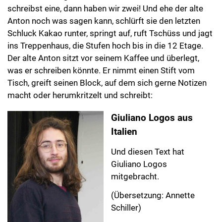
schreibst eine, dann haben wir zwei! Und ehe der alte
Anton noch was sagen kann, schlürft sie den letzten
Schluck Kakao runter, springt auf, ruft Tschüss und jagt
ins Treppenhaus, die Stufen hoch bis in die 12 Etage.
Der alte Anton sitzt vor seinem Kaffee und überlegt,
was er schreiben könnte. Er nimmt einen Stift vom
Tisch, greift seinen Block, auf dem sich gerne Notizen
macht oder herumkritzelt und schreibt:
Giuliano Logos aus
Italien
Und diesen Text hat
Giuliano Logos
mitgebracht.
(Übersetzung: Annette
Schiller)