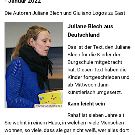
- Januar 2022
Die Autoren Juliane Blech und Giuliano Logos zu Gast
Juliane Blech aus
Deutschland
Das ist der Text, den Juliane
Blech für die Kinder der
Burgschule mitgebracht
hat. Diesen Text haben die
Kinder fortgeschrieben und
ab Mittwoch dann
künstlerisch umgesetzt.
Kann leicht sein
© Stadt Aschersleben
Rahaf ist sieben Jahre alt.
Sie wohnt in einem Haus, in welchem viele Menschen
wohnen, so viele, dass sie gar nicht weiß, wer alles dort