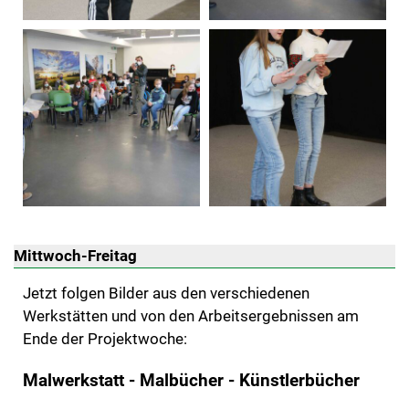
Mittwoch-Freitag
Jetzt folgen Bilder aus den verschiedenen
Werkstätten und von den Arbeitsergebnissen am
Ende der Projektwoche:
Malwerkstatt - Malbücher - Künstlerbücher