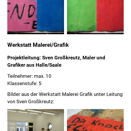
Werkstatt Malerei/Grafik
Projektleitung: Sven Großkreutz, Maler und
Grafiker aus Halle/Saale
Teilnehmer: max. 10
Klassenstufe: 5
Bilder aus der Werkstatt Malerei Grafik unter Leitung
von Sven Großkreutz: