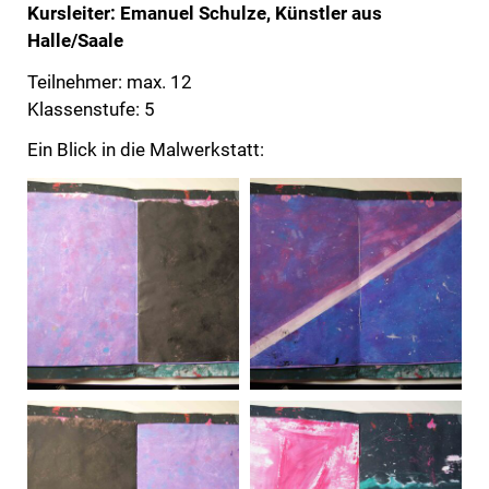
Kursleiter: Emanuel Schulze, Künstler aus
Halle/Saale
Teilnehmer: max. 12
Klassenstufe: 5
Ein Blick in die Malwerkstatt: