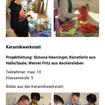
Keramikwerkstatt
Projektleitung: Simone Henninger, Künstlerin aus
Halle/Saale, Werner Fritz aus Aschersleben
Teilnehmer: max. 10
Klassenstufe: 5
Bilder aus der Keramikwerkstatt: