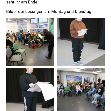
seht ihr am Ende.
Bilder der Lesungen am Montag und Dienstag: