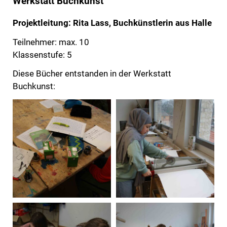
Werkstatt Buchkunst
Projektleitung: Rita Lass, Buchkünstlerin aus Halle
Teilnehmer: max. 10
Klassenstufe: 5
Diese Bücher entstanden in der Werkstatt
Buchkunst: