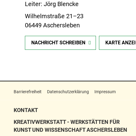
Leiter: Jörg Blencke
Wilhelmstraße 21–23
06449 Aschersleben
NACHRICHT SCHREIBEN
KARTE ANZE
Barrierefreiheit
Datenschutzerklärung
Impressum
KONTAKT
KREATIVWERKSTATT - WERKSTÄTTEN FÜR
KUNST UND WISSENSCHAFT ASCHERSLEBEN