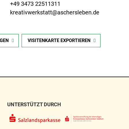
+49 3473 22511311
kreativwerkstatt@aschersleben.de
IGEN
VISITENKARTE EXPORTIEREN
UNTERSTÜTZT DURCH