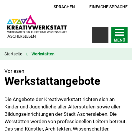
SPRACHEN
EINFACHE SPRACHE
MENÜ
Startseite
Werkstätten
Vorlesen
Werkstattangebote
Die Angebote der Kreativwerkstatt richten sich an
Kinder und Jugendliche aller Altersstufen sowie aller
Bildungseinrichtungen der Stadt Aschersleben. Die
Werstätten werden von professionellen Leitern betreut.
Das sind Künstler, Architekten, Wissenschaftler,