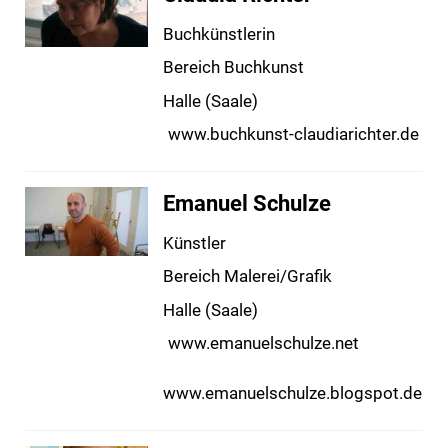
Buchkünstlerin
Bereich Buchkunst
Halle (Saale)
www.buchkunst-claudiarichter.de
Emanuel Schulze
Künstler
Bereich Malerei/Grafik
Halle (Saale)
www.emanuelschulze.net
www.emanuelschulze.blogspot.de