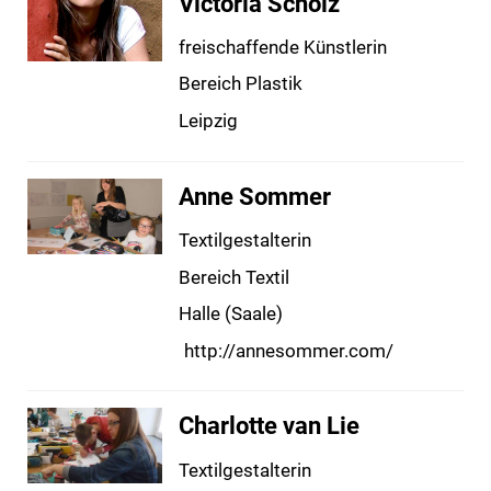
Victoria Scholz
freischaffende Künstlerin
Bereich Plastik
Leipzig
Anne Sommer
Textilgestalterin
Bereich Textil
Halle (Saale)
http://annesommer.com/
Charlotte van Lie
Textilgestalterin