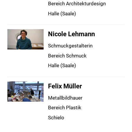
Bereich Architekturdesign
Halle (Saale)
Nicole Lehmann
Schmuckgestalterin
Bereich Schmuck
Halle (Saale)
Felix Müller
Metallbildhauer
Bereich Plastik
Schielo