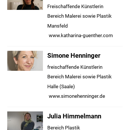
Freischaffende Künstlerin
Bereich Malerei sowie Plastik
Mansfeld
www.katharina-guenther.com
Simone Henninger
freischaffende Künstlerin
Bereich Malerei sowie Plastik
Halle (Saale)
www.simonehenninger.de
Julia Himmelmann
Bereich Plastik