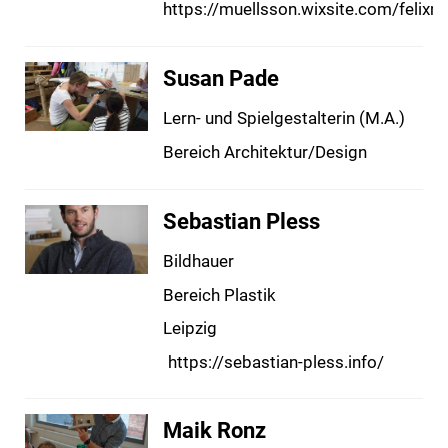
https://muellsson.wixsite.com/felixmu
Susan Pade
Lern- und Spielgestalterin (M.A.)
Bereich Architektur/Design
Sebastian Pless
Bildhauer
Bereich Plastik
Leipzig
https://sebastian-pless.info/
Maik Ronz