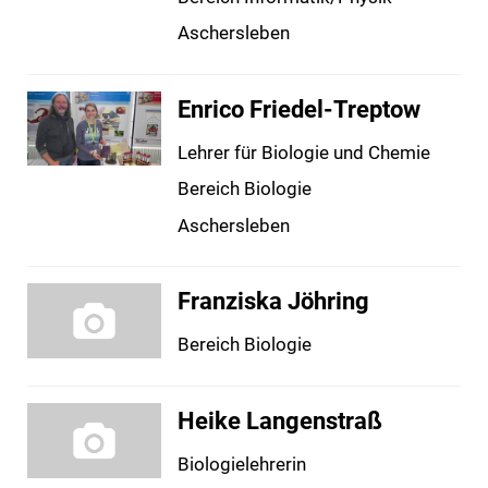
Aschersleben
Enrico Friedel-Treptow
Lehrer für Biologie und Chemie
Bereich Biologie
Aschersleben
Franziska Jöhring
Bereich Biologie
Heike Langenstraß
Biologielehrerin