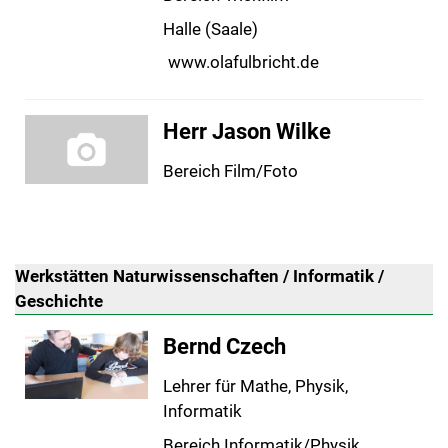
Halle (Saale)
www.olafulbricht.de
Herr Jason Wilke
Bereich Film/Foto
Werkstätten Naturwissenschaften / Informatik /
Geschichte
Bernd Czech
Lehrer für Mathe, Physik,
Informatik
Bereich Informatik/Physik