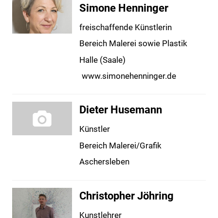
Simone Henninger
freischaffende Künstlerin
Bereich Malerei sowie Plastik
Halle (Saale)
www.simonehenninger.de
Dieter Husemann
Künstler
Bereich Malerei/Grafik
Aschersleben
Christopher Jöhring
Kunstlehrer