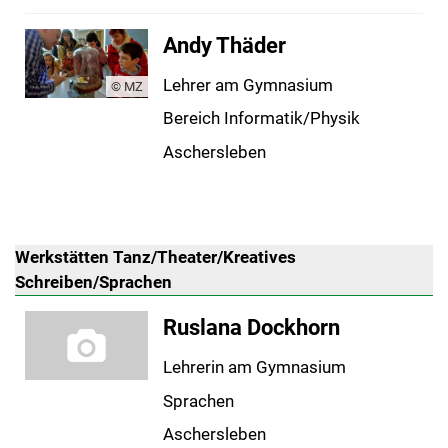
Andy Thäder
Lehrer am Gymnasium
© MZ
Bereich Informatik/Physik
Aschersleben
Werkstätten Tanz/Theater/Kreatives
Schreiben/Sprachen
Ruslana Dockhorn
Lehrerin am Gymnasium
Sprachen
Aschersleben