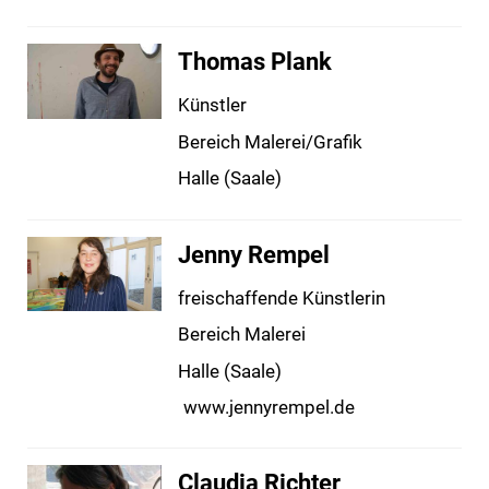
Thomas Plank
Künstler
Bereich Malerei/Grafik
Halle (Saale)
Jenny Rempel
freischaffende Künstlerin
Bereich Malerei
Halle (Saale)
www.jennyrempel.de
Claudia Richter