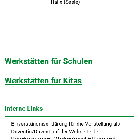
Halle (Saale)
Werkstätten für Schulen
Werkstätten für Kitas
Interne Links
Einverständniserklärung für die Vorstellung als
Dozentin/Dozent auf der Webseite der