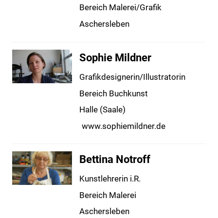
Bereich Malerei/Grafik
Aschersleben
Sophie Mildner
Grafikdesignerin/Illustratorin
Bereich Buchkunst
Halle (Saale)
www.sophiemildner.de
Bettina Notroff
Kunstlehrerin i.R.
Bereich Malerei
Aschersleben