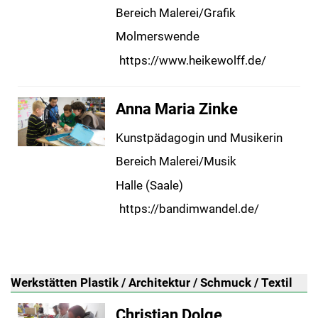
Bereich Malerei/Grafik
Molmerswende
https://www.heikewolff.de/
Anna Maria Zinke
Kunstpädagogin und Musikerin
Bereich Malerei/Musik
Halle (Saale)
https://bandimwandel.de/
Werkstätten Plastik / Architektur / Schmuck / Textil
Christian Dolge