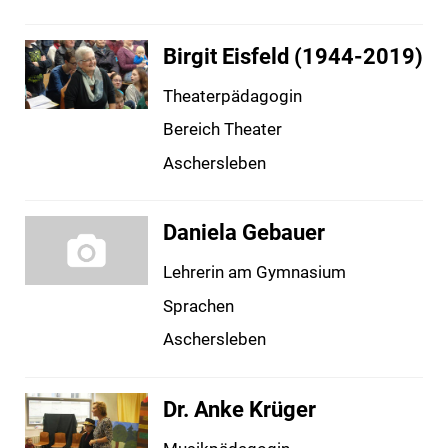
Birgit Eisfeld (1944-2019)
Theaterpädagogin
Bereich Theater
Aschersleben
Daniela Gebauer
Lehrerin am Gymnasium
Sprachen
Aschersleben
Dr. Anke Krüger