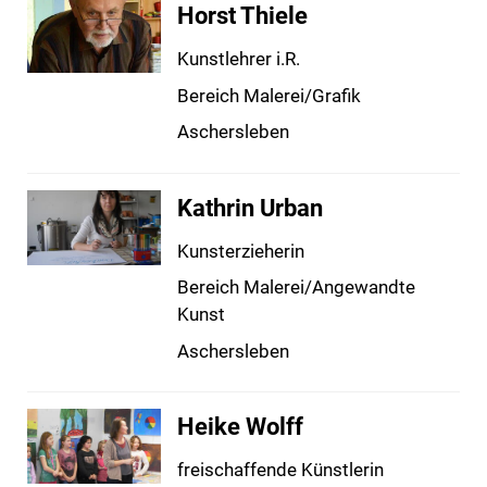
Horst Thiele
Kunstlehrer i.R.
Bereich Malerei/Grafik
Aschersleben
Kathrin Urban
Kunsterzieherin
Bereich Malerei/Angewandte
Kunst
Aschersleben
Heike Wolff
freischaffende Künstlerin