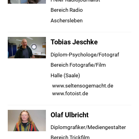
Bereich Radio
Aschersleben
Tobias Jeschke
Diplom-Psychologe/Fotograf
Bereich Fotografie/Film
Halle (Saale)
www.seltensogemacht.de
www.fotoist.de
Olaf Ulbricht
Diplomgrafiker/Mediengestalter
Bereich Trickfilm