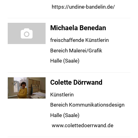
https://undine-bandelin.de/
Michaela Benedan
freischaffende Künstlerin
Bereich Malerei/Grafik
Halle (Saale)
Colette Dörrwand
Künstlerin
Bereich Kommunikationsdesign
Halle (Saale)
www.colettedoerrwand.de