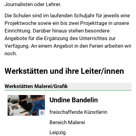
Journalisten oder Lehrer.
Die Schulen sind im laufenden Schuljahr für jeweils eine
Projektwoche sowie ein bis zwei Projekttage in unsere
Einrichtung. Darüber hinaus stehen besondere
Angebote für die Ergänzung des Unterrichtes zur
Verfügung. An einem Angebot in den Ferien arbeiten wir
noch.
Werkstätten und ihre Leiter/innen
Werkstätten Malerei/Grafik
Undine Bandelin
freischaffende Künstlerin
©
Bereich Malerei
Leipzig