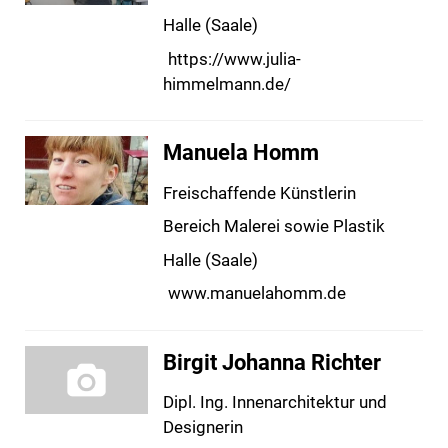
Halle (Saale)
https://www.julia-
himmelmann.de/
Manuela Homm
Freischaffende Künstlerin
Bereich Malerei sowie Plastik
Halle (Saale)
www.manuelahomm.de
Birgit Johanna Richter
Dipl. Ing. Innenarchitektur und
Designerin