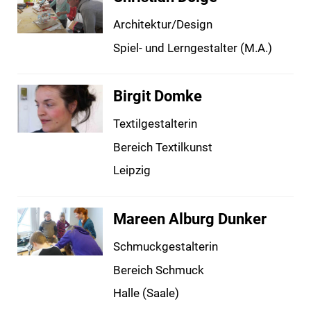
Architektur/Design
Spiel- und Lerngestalter (M.A.)
Birgit Domke
Textilgestalterin
Bereich Textilkunst
Leipzig
Mareen Alburg Dunker
Schmuckgestalterin
Bereich Schmuck
Halle (Saale)