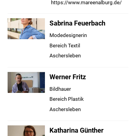
https://www.mareenalburg.de/
Sabrina Feuerbach
Modedesignerin
Bereich Textil
Aschersleben
Werner Fritz
Bildhauer
Bereich Plastik
Aschersleben
Katharina Günther