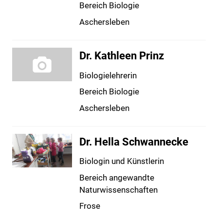
Bereich Biologie
Aschersleben
Dr. Kathleen Prinz
Biologielehrerin
Bereich Biologie
Aschersleben
Dr. Hella Schwannecke
Biologin und Künstlerin
Bereich angewandte
Naturwissenschaften
Frose