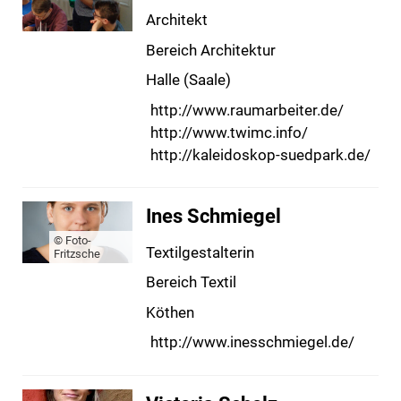
Architekt
Bereich Architektur
Halle (Saale)
http://www.raumarbeiter.de/
http://www.twimc.info/
http://kaleidoskop-suedpark.de/
Ines Schmiegel
© Foto-
Textilgestalterin
Fritzsche
Bereich Textil
Köthen
http://www.inesschmiegel.de/