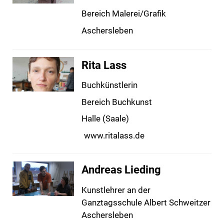
Bereich Malerei/Grafik
Aschersleben
Rita Lass
Buchkünstlerin
Bereich Buchkunst
Halle (Saale)
www.ritalass.de
Andreas Lieding
Kunstlehrer an der
Ganztagsschule Albert Schweitzer
Aschersleben