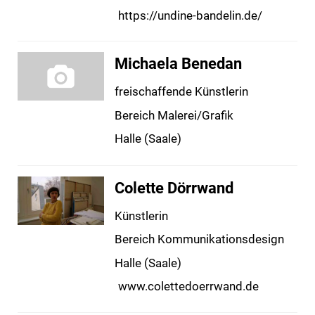
https://undine-bandelin.de/
Michaela Benedan
freischaffende Künstlerin
Bereich Malerei/Grafik
Halle (Saale)
Colette Dörrwand
Künstlerin
Bereich Kommunikationsdesign
Halle (Saale)
www.colettedoerrwand.de