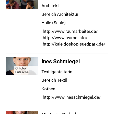
Architekt
Bereich Architektur
Halle (Saale)
http://www.raumarbeiter.de/
http://www.twimc.info/
http://kaleidoskop-suedpark.de/
Ines Schmiegel
© Foto-
Textilgestalterin
Fritzsche
Bereich Textil
Köthen
http://www.inesschmiegel.de/