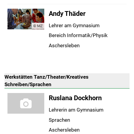
Andy Thäder
Lehrer am Gymnasium
© MZ
Bereich Informatik/Physik
Aschersleben
Werkstätten Tanz/Theater/Kreatives
Schreiben/Sprachen
Ruslana Dockhorn
Lehrerin am Gymnasium
Sprachen
Aschersleben