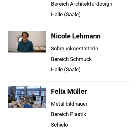
Bereich Architekturdesign
Halle (Saale)
Nicole Lehmann
Schmuckgestalterin
Bereich Schmuck
Halle (Saale)
Felix Müller
Metallbildhauer
Bereich Plastik
Schielo