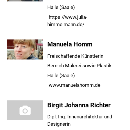
Halle (Saale)
https://www.julia-
himmelmann.de/
Manuela Homm
Freischaffende Künstlerin
Bereich Malerei sowie Plastik
Halle (Saale)
www.manuelahomm.de
Birgit Johanna Richter
Dipl. Ing. Innenarchitektur und
Designerin