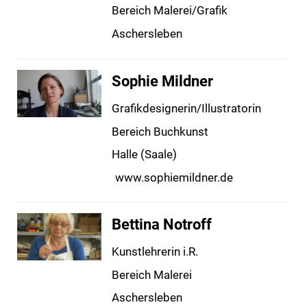
Bereich Malerei/Grafik
Aschersleben
Sophie Mildner
Grafikdesignerin/Illustratorin
Bereich Buchkunst
Halle (Saale)
www.sophiemildner.de
Bettina Notroff
Kunstlehrerin i.R.
Bereich Malerei
Aschersleben