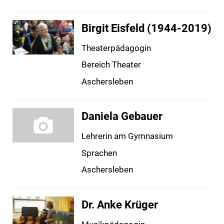
Birgit Eisfeld (1944-2019)
Theaterpädagogin
Bereich Theater
Aschersleben
Daniela Gebauer
Lehrerin am Gymnasium
Sprachen
Aschersleben
Dr. Anke Krüger