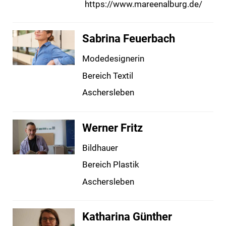
https://www.mareenalburg.de/
Sabrina Feuerbach
Modedesignerin
Bereich Textil
Aschersleben
Werner Fritz
Bildhauer
Bereich Plastik
Aschersleben
Katharina Günther