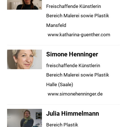
Freischaffende Künstlerin
Bereich Malerei sowie Plastik
Mansfeld
www.katharina-guenther.com
Simone Henninger
freischaffende Künstlerin
Bereich Malerei sowie Plastik
Halle (Saale)
www.simonehenninger.de
Julia Himmelmann
Bereich Plastik