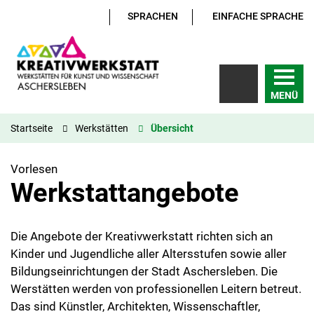
SPRACHEN
EINFACHE SPRACHE
MENÜ
Startseite
Werkstätten
Übersicht
Vorlesen
Werkstattangebote
Die Angebote der Kreativwerkstatt richten sich an
Kinder und Jugendliche aller Altersstufen sowie aller
Bildungseinrichtungen der Stadt Aschersleben. Die
Werstätten werden von professionellen Leitern betreut.
Das sind Künstler, Architekten, Wissenschaftler,