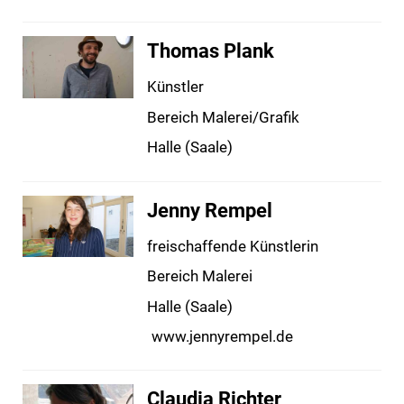
Thomas Plank
Künstler
Bereich Malerei/Grafik
Halle (Saale)
Jenny Rempel
freischaffende Künstlerin
Bereich Malerei
Halle (Saale)
www.jennyrempel.de
Claudia Richter