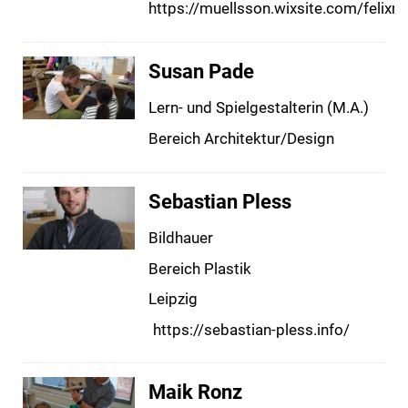
https://muellsson.wixsite.com/felixmu
Susan Pade
Lern- und Spielgestalterin (M.A.)
Bereich Architektur/Design
Sebastian Pless
Bildhauer
Bereich Plastik
Leipzig
https://sebastian-pless.info/
Maik Ronz