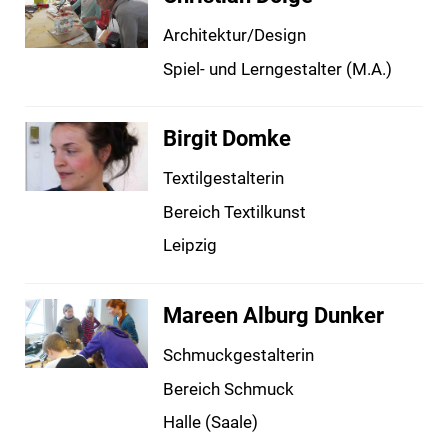
Architektur/Design
Spiel- und Lerngestalter (M.A.)
Birgit Domke
Textilgestalterin
Bereich Textilkunst
Leipzig
Mareen Alburg Dunker
Schmuckgestalterin
Bereich Schmuck
Halle (Saale)