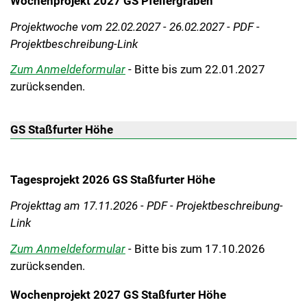
Wochenprojekt 2027 GS Pfeilergraben
Projektwoche vom 22.02.2027 - 26.02.2027 - PDF -
Projektbeschreibung-Link
Zum Anmeldeformular
- Bitte bis zum 22.01.2027
zurücksenden.
GS Staßfurter Höhe
Tagesprojekt 2026 GS Staßfurter Höhe
Projekttag am 17.11.2026 - PDF - Projektbeschreibung-
Link
Zum Anmeldeformular
-
Bitte bis zum 17.10.2026
zurücksenden.
Wochenprojekt 2027 GS Staßfurter Höhe