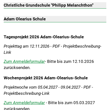
Christliche Grundschule "Philipp Melanchthon"
Adam Olearius Schule
Tagesprojekt 2026 Adam-Olearius-Schule
Projekttag am 12.11.2026 - PDF - Projektbeschreibung-
Link
Zum Anmeldeformular
-
Bitte bis zum 12.10.2026
zurücksenden.
Wochenprojekt 2026 Adam-Olearius-Schule
Projektwoche vom 05.04.2027 - 09.04.2027 - PDF -
Projektbeschreibung-Link
Zum Anmeldeformular
- Bitte bis zum 05.03.2027
zurücksenden.