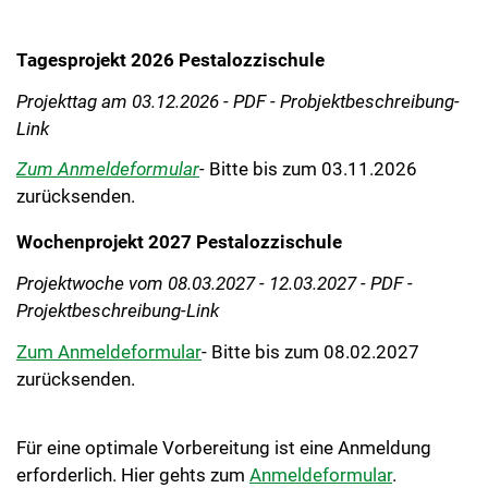
Tagesprojekt 2026 Pestalozzischule
Projekttag am 03.12.2026 - PDF - Probjektbeschreibung-
Link
Zum Anmeldeformular
-
Bitte bis zum 03.11.2026
zurücksenden.
Wochenprojekt 2027 Pestalozzischule
Projektwoche vom 08.03.2027 - 12.03.2027 - PDF -
Projektbeschreibung-Link
Zum Anmeldeformular
- Bitte bis zum 08.02.2027
zurücksenden.
Für eine optimale Vorbereitung ist eine Anmeldung
erforderlich. Hier gehts zum
Anmeldeformular
.