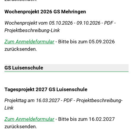
Wochenprojekt 2026 GS Mehringen
Wochenprojekt vom 05.10.2026 - 09.10.2026 - PDF -
Projektbeschreibung
-Link
Zum Anmeldeformular
- Bitte bis zum 05.09.2026
zurücksenden.
GS Luisenschule
Tagesprojekt 2027 GS Luisenschule
Projekttag am 16.03.2027 -
PDF - Projektbeschreibung-
Link
Zum Anmeldeformular
-
Bitte bis zum 16.02.2027
zurücksenden.