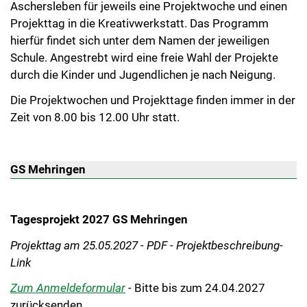
Aschersleben für jeweils eine Projektwoche und einen
Projekttag in die Kreativwerkstatt. Das Programm
hierfür findet sich unter dem Namen der jeweiligen
Schule. Angestrebt wird eine freie Wahl der Projekte
durch die Kinder und Jugendlichen je nach Neigung.
Die Projektwochen und Projekttage finden immer in der
Zeit von 8.00 bis 12.00 Uhr statt.
GS Mehringen
Tagesprojekt 2027 GS Mehringen
Projekttag am 25.05.2027 - PDF - Projektbeschreibung
-
Link
Zum Anmeldeformular
-
Bitte bis zum 24.04.2027
zurücksenden.