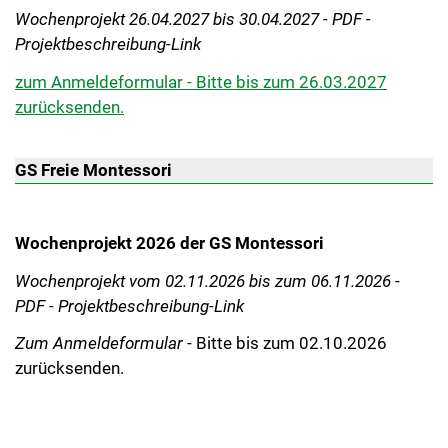
Wochenprojekt 26.04.2027 bis 30.04.2027 - PDF -
Projektbeschreibung-Link
zum Anmeldeformular - Bitte bis zum 26.03.2027
zurücksenden.
GS Freie Montessori
Wochenprojekt 2026 der GS Montessori
Wochenprojekt vom 02.11.2026 bis zum 06.11.2026 -
PDF - Projektbeschreibung-Link
Zum Anmeldeformular
- Bitte bis zum 02.10.2026
zurücksenden.