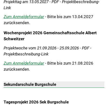
Projekttag am 13.05.2027 - PDF - Projektbeschreibung-
Link
Zum Anmeldeformular
-
Bitte bis zum 13.04.2027
zurücksenden.
Wochenprojekt 2026 Gemeinschaftsschule Albert
Schweitzer
Projektwoche vom 21.09.2026 - 25.09.2026 - PDF -
Projektbeschreibung-Link
Zum Anmeldeformular
- Bitte bis zum 21.08.2026
zurücksenden.
Sekundarschule Burgschule
Tagesprojekt 2026 Sek Burgschule