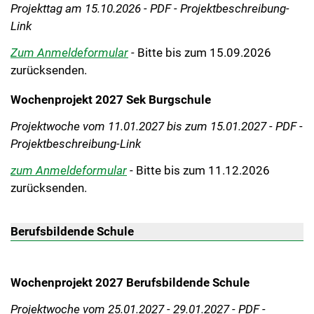
Projekttag am 15.10.2026 - PDF - Projektbeschreibung-
Link
Zum Anmeldeformular
-
Bitte bis zum 15.09.2026
zurücksenden.
Wochenprojekt 2027 Sek Burgschule
Projektwoche vom 11.01.2027 bis zum 15.01.2027 - PDF -
Projektbeschreibung-Link
zum Anmeldeformular
- Bitte bis zum 11.12.2026
zurücksenden.
Berufsbildende Schule
Wochenprojekt 2027 Berufsbildende Schule
Projektwoche vom 25.01.2027 - 29.01.2027 - PDF -