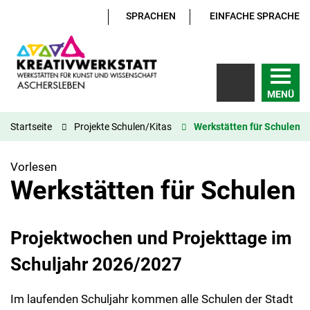
SPRACHEN
EINFACHE SPRACHE
MENÜ
Startseite
Projekte Schulen/Kitas
Werkstätten für Schulen
Vorlesen
Werkstätten für Schulen
Projektwochen und Projekttage im
Schuljahr 2026/2027
Im laufenden Schuljahr kommen alle Schulen der Stadt