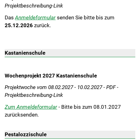
Projektbeschreibung-Link
Das
Anmeldeformular
senden Sie bitte bis zum
25.12.2026
zurück.
Kastanienschule
Wochenprojekt 2027 Kastanienschule
Projektwoche vom 08.02.2027 - 10.02.2027 - PDF -
Projektbeschreibung-Link
Zum Anmeldeformular
-
Bitte bis zum 08.01.2027
zurücksenden.
Pestalozzischule