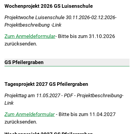
Wochenprojekt 2026 GS Luisenschule
P
rojektwoche Luisenschule 30.11.2026-02.12.2026-
Projektbeschreibung -Link
Zum Anmeldeformular
- Bitte bis zum 31.10.2026
zurücksenden.
GS Pfeilergraben
Tagesprojekt 2027 GS Pfeilergraben
Projekttag am 11.05.2027 - PDF - Projektbeschreibung-
Link
Zum Anmeldeformular
-
Bitte bis zum 11.04.2027
zurücksenden.