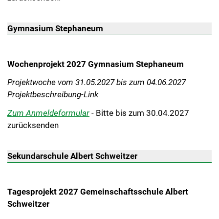
Gymnasium Stephaneum
Wochenprojekt 2027 Gymnasium Stephaneum
Projektwoche vom 31.05.2027 bis zum 04.06.2027
Projektbeschreibung-Link
Zum Anmeldeformular
- Bitte bis zum 30.04.2027
zurücksenden
Sekundarschule Albert Schweitzer
Tagesprojekt 2027 Gemeinschaftsschule Albert
Schweitzer