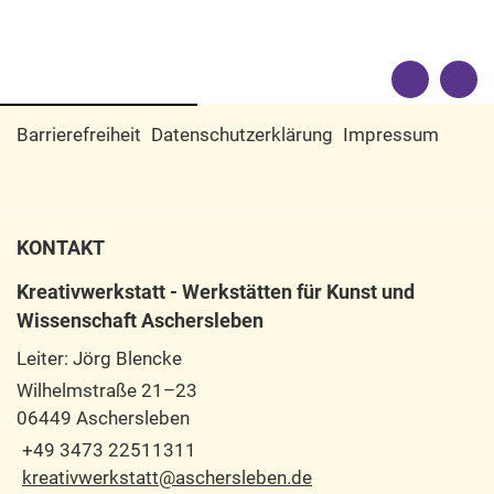
Barrierefreiheit
Datenschutzerklärung
Impressum
KONTAKT
Kreativwerkstatt - Werkstätten für Kunst und
Wissenschaft Aschersleben
Leiter: Jörg Blencke
Wilhelmstraße 21–23
06449 Aschersleben
+49 3473 22511311
kreativwerkstatt@aschersleben.de