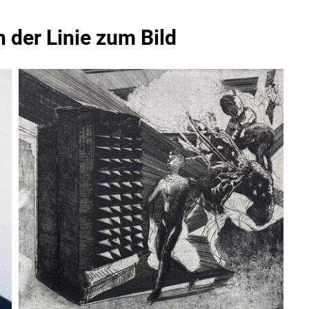
 der Linie zum Bild