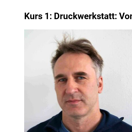
Kurs 1: Druckwerkstatt: Von