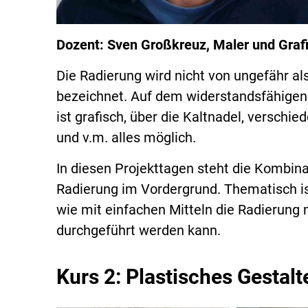
Dozent: Sven Großkreuz, Maler und Grafi
Die Radierung wird nicht von ungefähr al
bezeichnet. Auf dem widerstandsfähigen 
ist grafisch, über die Kaltnadel, versch
und v.m. alles möglich.
In diesen Projekttagen steht die Kombin
Radierung im Vordergrund. Thematisch ist
wie mit einfachen Mitteln die Radierung 
durchgeführt werden kann.
Kurs 2: Plastisches Gestalte