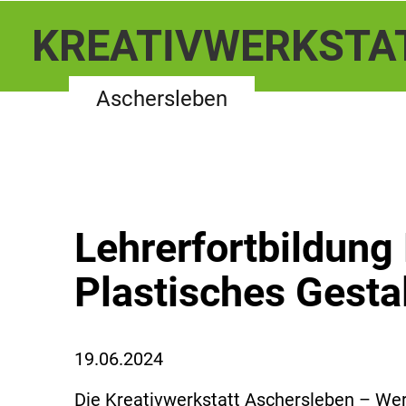
KREATIVWERKSTA
Aschersleben
Lehrerfortbildung
Plastisches Gesta
19.06.2024
Die Kreativwerkstatt Aschersleben – Wer