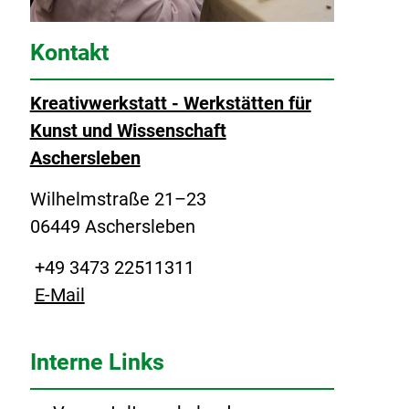
Kontakt
Kreativwerkstatt - Werkstätten für
Kunst und Wissenschaft
Aschersleben
Wilhelmstraße 21–23
06449 Aschersleben
+49 3473 22511311
E-Mail
Interne Links