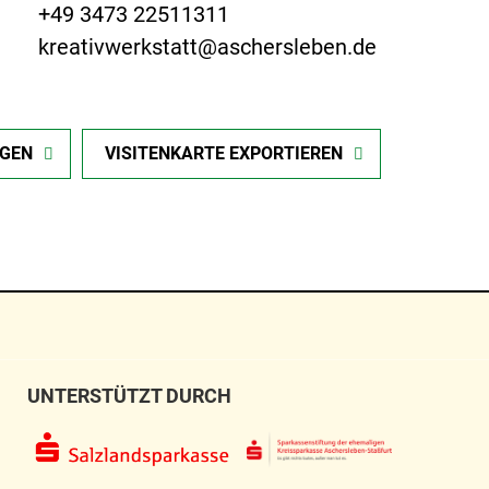
+49 3473 22511311
kreativwerkstatt@aschersleben.de
IGEN
VISITENKARTE EXPORTIEREN
UNTERSTÜTZT DURCH