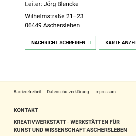
Leiter: Jörg Blencke
Wilhelmstraße 21–23
06449 Aschersleben
NACHRICHT SCHREIBEN
KARTE ANZE
Barrierefreiheit
Datenschutzerklärung
Impressum
KONTAKT
KREATIVWERKSTATT - WERKSTÄTTEN FÜR
KUNST UND WISSENSCHAFT ASCHERSLEBEN