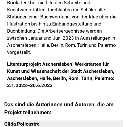
Book denkbar sind. In den Schreib- und
Kunstwerkstätten durchlaufen die Schüler alle
Stationen einer Buchwerdung, von der Idee über die
Illustration bis hin zu Einbandgestaltung und
Buchbindung. Die Arbeitsergebnisse werden
zwischen Januar und Juni 2023 in Ausstellungen in
Aschersleben, Halle, Berlin, Rom, Turin und Palermo
vorgestellt.
Literaturprojekt Aschersleben: Werkstätten für
Kunst und Wissenschaft der Stadt Aschersleben,
Aschersleben, Halle, Berlin, Rom, Turin, Palermo:
3.1.2022–30.6.2023
Das sind die Autorinnen und Autoren, die am
Projekt teilnehmen:
Gilda Policastro