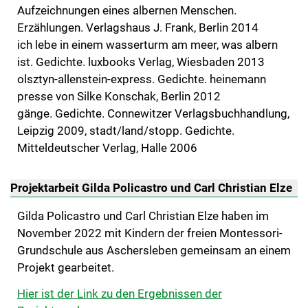
Aufzeichnungen eines albernen Menschen.
Erzählungen. Verlagshaus J. Frank, Berlin 2014
ich lebe in einem wasserturm am meer, was albern
ist. Gedichte. luxbooks Verlag, Wiesbaden 2013
olsztyn-allenstein-express. Gedichte. heinemann
presse von Silke Konschak, Berlin 2012
gänge. Gedichte. Connewitzer Verlagsbuchhandlung,
Leipzig 2009, stadt/land/stopp. Gedichte.
Mitteldeutscher Verlag, Halle 2006
Projektarbeit Gilda Policastro und Carl Christian Elze
Gilda Policastro und Carl Christian Elze haben im
November 2022 mit Kindern der freien Montessori-
Grundschule aus Aschersleben gemeinsam an einem
Projekt gearbeitet.
Hier ist der Link zu den Ergebnissen der