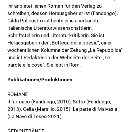
ihr anbietet, einen Roman für den Verlag zu
schreiben, dessen Herausgeber er ist (Fandango).
Gilda Policastro ist heute eine anerkannte
italienische Literaturwissenschaftlerin,
Schriftstellerin und Literaturkritikerin. Sie ist
Herausgeberin der „Bottega della poesia“, einer
wöchentlichen Kolumne der Zeitung „La Repubblica“
und ist Redakteurin der Webseite der Seite „Le
parole e le cose“. Sie lebt in Rom.
Publikationen/Produktionen
ROMANE
Il farmaco (Fandango, 2010), Sotto (Fandango,
2013), Cella (Marsilio, 2015); La parte di Malvasia
(La Nave di Teseo 2021)
GEDICHTBÄNDE