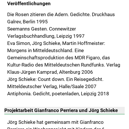
Veröffentlichungen
Die Rosen zitieren die Adern. Gedichte. Druckhaus
Galrev, Berlin 1995
Seemanns Gesten. Connewitzer
Verlagsbuchhandlung, Leipzig 1997
Eva Simon, Jörg Schieke, Martin Hoffmeister:
Morgens in Mitteldeutschland. Eine
Gemeinschaftsproduktion des MDR Figaro, das
Kultur-Radio des Mitteldeutschen Rundfunks. Verlag
Klaus-Jürgen Kamprad, Altenburg 2006
Jörg Schieke: Count down. Ein Reisegedicht.
Mitteldeutscher Verlag, Halle/Saale 2007
Antiphonia. Gedicht, poetenladen, Leipzig 2018
Projektarbeit Gianfranco Perriera und Jörg Schieke
Jörg Schieke hat gemeinsam mit Gianfranco