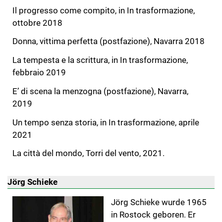
Il progresso come compito, in In trasformazione,
ottobre 2018
Donna, vittima perfetta (postfazione), Navarra 2018
La tempesta e la scrittura, in In trasformazione,
febbraio 2019
E’ di scena la menzogna (postfazione), Navarra,
2019
Un tempo senza storia, in In trasformazione, aprile
2021
La città del mondo, Torri del vento, 2021.
Jörg Schieke
Jörg Schieke wurde 1965
in Rostock geboren. Er