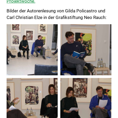
Projektwoche.
Bilder der Autorenlesung von Gilda Policastro und
Carl Christian Elze in der Grafikstiftung Neo Rauch: