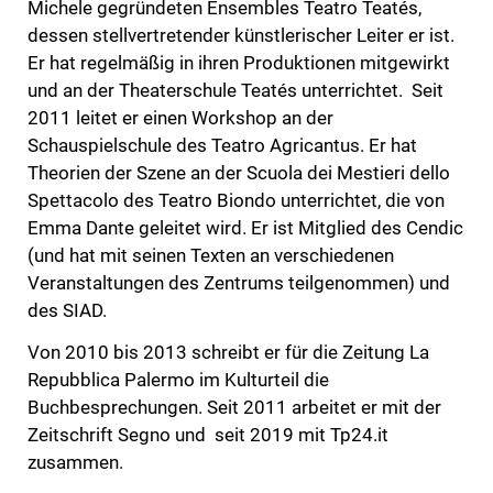
Michele gegründeten Ensembles Teatro Teatés,
dessen stellvertretender künstlerischer Leiter er ist.
Er hat regelmäßig in ihren Produktionen mitgewirkt
und an der Theaterschule Teatés unterrichtet. Seit
2011 leitet er einen Workshop an der
Schauspielschule des Teatro Agricantus. Er hat
Theorien der Szene an der Scuola dei Mestieri dello
Spettacolo des Teatro Biondo unterrichtet, die von
Emma Dante geleitet wird. Er ist Mitglied des Cendic
(und hat mit seinen Texten an verschiedenen
Veranstaltungen des Zentrums teilgenommen) und
des SIAD.
Von 2010 bis 2013 schreibt er für die Zeitung La
Repubblica Palermo im Kulturteil die
Buchbesprechungen. Seit 2011 arbeitet er mit der
Zeitschrift Segno und seit 2019 mit Tp24.it
zusammen.