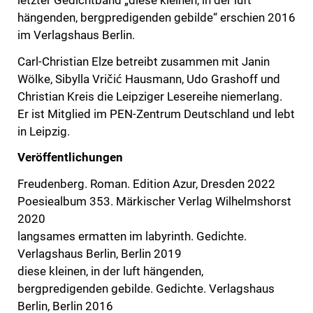
hängenden, bergpredigenden gebilde“ erschien 2016
im Verlagshaus Berlin.
Carl-Christian Elze betreibt zusammen mit Janin
Wölke, Sibylla Vričić Hausmann, Udo Grashoff und
Christian Kreis die Leipziger Lesereihe niemerlang.
Er ist Mitglied im PEN-Zentrum Deutschland und lebt
in Leipzig.
Veröffentlichungen
Freudenberg. Roman. Edition Azur, Dresden 2022
Poesiealbum 353. Märkischer Verlag Wilhelmshorst
2020
langsames ermatten im labyrinth. Gedichte.
Verlagshaus Berlin, Berlin 2019
diese kleinen, in der luft hängenden,
bergpredigenden gebilde. Gedichte. Verlagshaus
Berlin, Berlin 2016