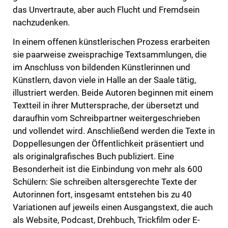
das Unvertraute, aber auch Flucht und Fremdsein
nachzudenken.
In einem offenen künstlerischen Prozess erarbeiten
sie paarweise zweisprachige Textsammlungen, die
im Anschluss von bildenden Künstlerinnen und
Künstlern, davon viele in Halle an der Saale tätig,
illustriert werden. Beide Autoren beginnen mit einem
Textteil in ihrer Muttersprache, der übersetzt und
daraufhin vom Schreibpartner weitergeschrieben
und vollendet wird. Anschließend werden die Texte in
Doppellesungen der Öffentlichkeit präsentiert und
als originalgrafisches Buch publiziert. Eine
Besonderheit ist die Einbindung von mehr als 600
Schülern: Sie schreiben altersgerechte Texte der
Autorinnen fort, insgesamt entstehen bis zu 40
Variationen auf jeweils einen Ausgangstext, die auch
als Website, Podcast, Drehbuch, Trickfilm oder E-