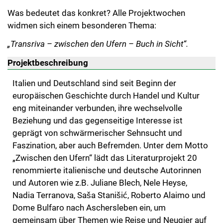
Was bedeutet das konkret? Alle Projektwochen
widmen sich einem besonderen Thema:
„Transriva – zwischen den Ufern – Buch in Sicht“.
Projektbeschreibung
Italien und Deutschland sind seit Beginn der
europäischen Geschichte durch Handel und Kultur
eng miteinander verbunden, ihre wechselvolle
Beziehung und das gegenseitige Interesse ist
geprägt von schwärmerischer Sehnsucht und
Faszination, aber auch Befremden. Unter dem Motto
„Zwischen den Ufern“ lädt das Literaturprojekt 20
renommierte italienische und deutsche Autorinnen
und Autoren wie z.B. Juliane Blech, Nele Heyse,
Nadia Terranova, Saša Stanišić, Roberto Alaimo und
Dome Bulfaro nach Aschersleben ein, um
gemeinsam über Themen wie Reise und Neugier auf