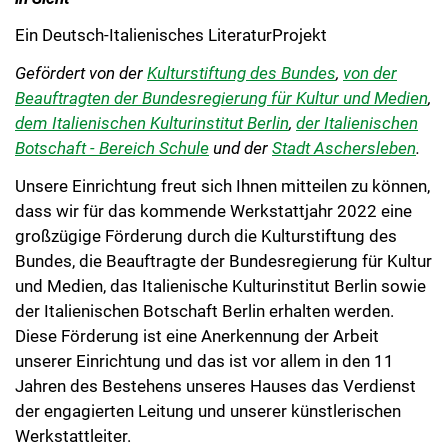
Ein Deutsch-Italienisches LiteraturProjekt
Gefördert von der
Kulturstiftung des Bundes
,
von der
Beauftragten der Bundesregierung für Kultur und Medien
,
dem Italienischen Kulturinstitut Berlin
,
der Italienischen
Botschaft - Bereich Schule
und der
Stadt Aschersleben
.
Unsere Einrichtung freut sich Ihnen mitteilen zu können,
dass wir für das kommende Werkstattjahr 2022 eine
großzügige Förderung durch die Kulturstiftung des
Bundes, die Beauftragte der Bundesregierung für Kultur
und Medien, das Italienische Kulturinstitut Berlin sowie
der Italienischen Botschaft Berlin erhalten werden.
Diese Förderung ist eine Anerkennung der Arbeit
unserer Einrichtung und das ist vor allem in den 11
Jahren des Bestehens unseres Hauses das Verdienst
der engagierten Leitung und unserer künstlerischen
Werkstattleiter.