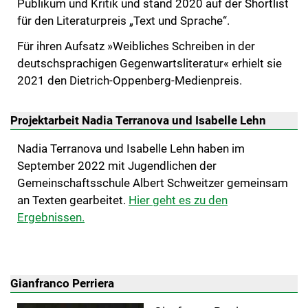
Publikum und Kritik und stand 2020 auf der Shortlist
für den Literaturpreis „Text und Sprache“.
Für ihren Aufsatz »Weibliches Schreiben in der
deutschsprachigen Gegenwartsliteratur« erhielt sie
2021 den Dietrich-Oppenberg-Medienpreis.
Projektarbeit Nadia Terranova und Isabelle Lehn
Nadia Terranova und Isabelle Lehn haben im
September 2022 mit Jugendlichen der
Gemeinschaftsschule Albert Schweitzer gemeinsam
an Texten gearbeitet.
Hier geht es zu den
Ergebnissen.
Gianfranco Perriera