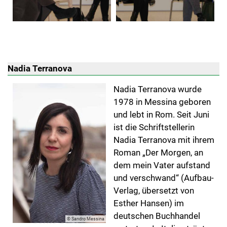
Nadia Terranova
Nadia Terranova wurde
1978 in Messina geboren
und lebt in Rom. Seit Juni
ist die Schriftstellerin
Nadia Terranova mit ihrem
Roman „Der Morgen, an
dem mein Vater aufstand
und verschwand“ (Aufbau-
Verlag, übersetzt von
Esther Hansen) im
deutschen Buchhandel
© Sandro Messina