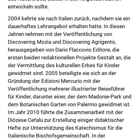
entwickeln sollte.
2004 kehrte sie nach Italien zurück, nachdem sie ein
dauerhaftes Lehrangebot erhalten hatte. In diesen
Jahren nehmen mit der Veröffentlichung von
Discovering Mozia und Discovering Agrigento,
herausgegeben von Dario Flaccovio Editore, die
ersten beiden redaktionellen Projekte Gestalt an, die
der Vermittlung des kulturellen Erbes für Kinder
gewidmet sind. 2005 beteiligte sie sich an der
Gründung der Edizioni Mercurio mit der
Veröffentlichung mehrerer illustrierter Reiseführer
für Kinder, darunter einer, der dem Madonie-Park und
dem Botanischen Garten von Palermo gewidmet ist.
Im Jahr 2010 führte die Zusammenarbeit mit der
Diözese Cefalù zur Erstellung einiger didaktischer
Hefte zur Unterstützung des Katechismus für die
Italienische Bischofsgemeinschaft. In der