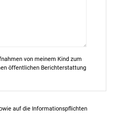
aufnahmen von meinem Kind zum
en öffentlichen Berichterstattung
owie auf die Informationspflichten