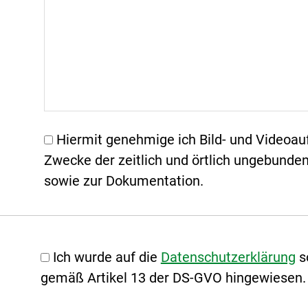
Hiermit genehmige ich Bild- und Video
Zwecke der zeitlich und örtlich ungebunden
sowie zur Dokumentation.
Ich wurde auf die
Datenschutzerklärung
s
gemäß Artikel 13 der DS-GVO hingewiesen.