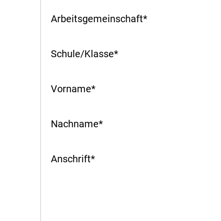
Arbeitsgemeinschaft
*
Schule/Klasse
*
Vorname
*
Nachname
*
Anschrift
*