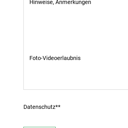
Hinweise, Anmerkungen
Foto-Videoerlaubnis
Datenschutz
*
*