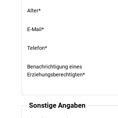
Alter
*
E-Mail
*
Telefon
*
Benachrichtigung eines
Erziehungsberechtigten
*
Sonstige Angaben