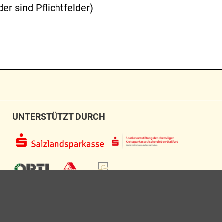
r sind Pflichtfelder)
UNTERSTÜTZT DURCH