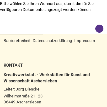
Bitte wählen Sie Ihren Wohnort aus, damit die für Sie
verfügbaren Dokumente angezeigt werden können.
Barrierefreiheit
Datenschutzerklärung
Impressum
KONTAKT
Kreativwerkstatt - Werkstätten für Kunst und
Wissenschaft Aschersleben
Leiter: Jörg Blencke
Wilhelmstraße 21–23
06449 Aschersleben