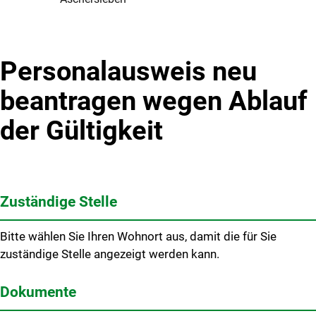
Personalausweis neu
beantragen wegen Ablauf
der Gültigkeit
Zuständige Stelle
Bitte wählen Sie Ihren Wohnort aus, damit die für Sie
zuständige Stelle angezeigt werden kann.
Dokumente