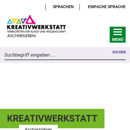
SPRACHEN
EINFACHE SPRACHE
MENÜ
SUCHEN
Suchbegriff eingeben ...
KREATIVWERKSTATT
Aschersleben