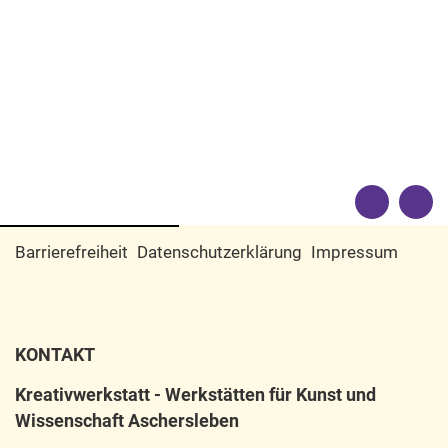
Barrierefreiheit
Datenschutzerklärung
Impressum
KONTAKT
Kreativwerkstatt - Werkstätten für Kunst und
Wissenschaft Aschersleben