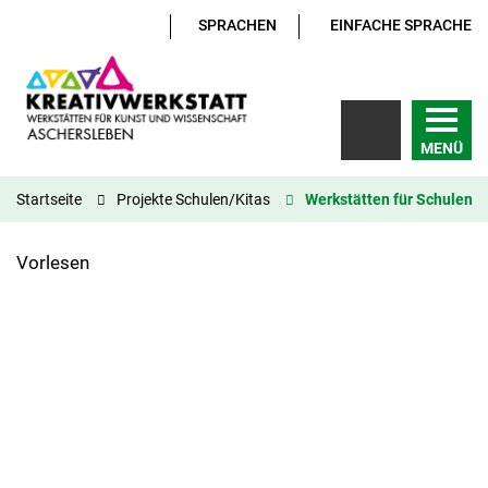
SPRACHEN
EINFACHE SPRACHE
MENÜ
Startseite
Projekte Schulen/Kitas
Werkstätten für Schulen
Vorlesen