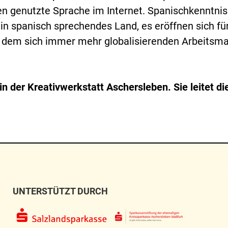
n genutzte Sprache im Internet. Spanischkenntni
in spanisch sprechendes Land, es eröffnen sich für
f dem sich immer mehr globalisierenden Arbeitsma
in der Kreativwerkstatt Aschersleben. Sie leitet d
UNTERSTÜTZT DURCH