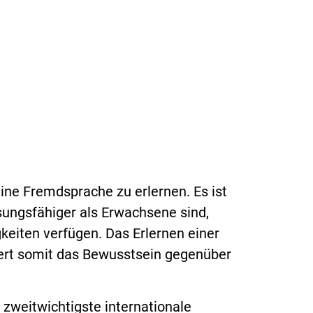
eine Fremdsprache zu erlernen. Es ist
sungsfähiger als Erwachsene sind,
keiten verfügen. Das Erlernen einer
tert somit das Bewusstsein gegenüber
 zweitwichtigste internationale