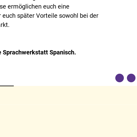
sse ermöglichen euch eine
 euch später Vorteile sowohl bei der
rkt.
ie Sprachwerkstatt Spanisch.