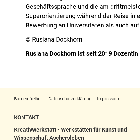
Geschäftssprache und die am drittmeiste
Superorientierung während der Reise in e
Bewerbung an Universitäten als auch au
© Ruslana Dockhorn
Ruslana Dockhorn ist seit 2019 Dozentin 
Barrierefreiheit
Datenschutzerklärung
Impressum
KONTAKT
Kreativwerkstatt - Werkstätten für Kunst und
Wissenschaft Aschersleben