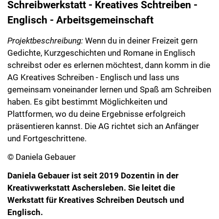
Schreibwerkstatt - Kreatives Schtreiben -
Englisch - Arbeitsgemeinschaft
Projektbeschreibung:
Wenn du in deiner Freizeit gern
Gedichte, Kurzgeschichten und Romane in Englisch
schreibst oder es erlernen möchtest, dann komm in die
AG Kreatives Schreiben - Englisch und lass uns
gemeinsam voneinander lernen und Spaß am Schreiben
haben. Es gibt bestimmt Möglichkeiten und
Plattformen, wo du deine Ergebnisse erfolgreich
präsentieren kannst. Die AG richtet sich an Anfänger
und Fortgeschrittene.
© Daniela Gebauer
Daniela Gebauer ist seit 2019 Dozentin in der
Kreativwerkstatt Aschersleben. Sie leitet die
Werkstatt für Kreatives Schreiben Deutsch und
Englisch.