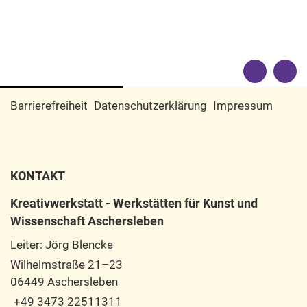
Barrierefreiheit
Datenschutzerklärung
Impressum
KONTAKT
Kreativwerkstatt - Werkstätten für Kunst und
Wissenschaft Aschersleben
Leiter: Jörg Blencke
Wilhelmstraße 21–23
06449 Aschersleben
+49 3473 22511311