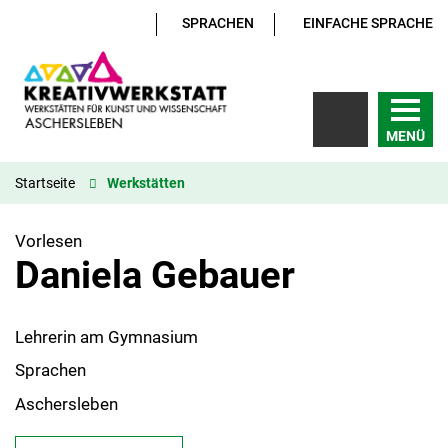
SPRACHEN
EINFACHE SPRACHE
MENÜ
Startseite
Werkstätten
Vorlesen
Daniela Gebauer
Lehrerin am Gymnasium
Sprachen
Aschersleben