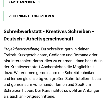
KARTE ANZEIGEN
VISITENKARTE EXPORTIEREN
Schreibwerkstatt - Kreatives Schreiben -
Deutsch - Arbeitsgemeinschaft
Projektbeschreibung:
Du schreibst gern in deiner
Freizeit Kurzgeschichten, Gedichte und Romane oder
bist interessiert daran, dies zu erlernen - dann hast du in
der Kreativwerkstatt Aschersleben die Möglichkeit
dazu. Wir erlernen gemeinsam die Schreibtechniken
und lernen gleichzeitig von großen Schriftstellern. Lass
und gemeinsam voneinander lernen und Spaß am
Schreiben haben. Der Kurs richtet sowohl an Anfänger
als auch an Fortgeschrittene.