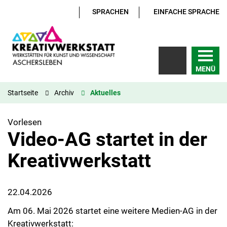
SPRACHEN
EINFACHE SPRACHE
MENÜ
Startseite
Archiv
Aktuelles
Vorlesen
Video-AG startet in der
Kreativwerkstatt
22.04.2026
Am 06. Mai 2026 startet eine weitere Medien-AG in der
Kreativwerkstatt: