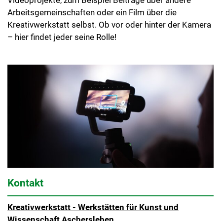
Videoprojekte, zum Beispiel Beiträge über andere
Arbeitsgemeinschaften oder ein Film über die
Kreativwerkstatt selbst. Ob vor oder hinter der Kamera
– hier findet jeder seine Rolle!
Kontakt
Kreativwerkstatt - Werkstätten für Kunst und
Wissenschaft Aschersleben