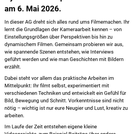
am 6. Mai 2026.
In dieser AG dreht sich alles rund ums Filmemachen. Ihr
lernt die Grundlagen der Kameraarbeit kennen – von
Einstellungsgrößen über Perspektiven bis hin zu
dynamischem Filmen. Gemeinsam probieren wir aus,
wie spannende Szenen entstehen, wie Interviews
geführt werden und wie man Geschichten mit Bildern
erzählt.
Dabei steht vor allem das praktische Arbeiten im
Mittelpunkt: Ihr filmt selbst, experimentiert mit
verschiedenen Techniken und entwickelt ein Gefühl für
Bild, Bewegung und Schnitt. Vorkenntnisse sind nicht
nötig – wichtig ist nur eure Neugier und Lust, kreativ zu
arbeiten.
Im Laufe der Zeit entstehen eigene kleine