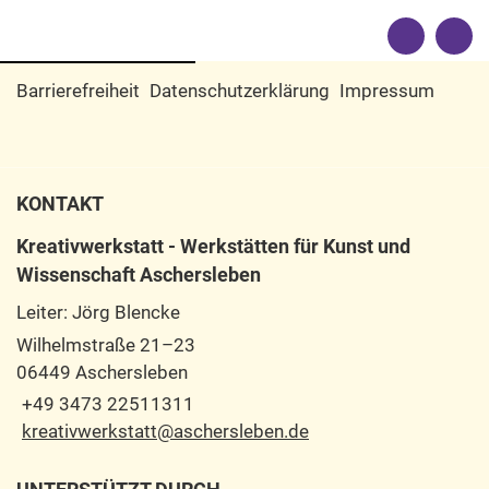
Barrierefreiheit
Datenschutzerklärung
Impressum
KONTAKT
Kreativwerkstatt - Werkstätten für Kunst und
Wissenschaft Aschersleben
Leiter: Jörg Blencke
Wilhelmstraße 21–23
06449 Aschersleben
+49 3473 22511311
kreativwerkstatt@aschersleben.de