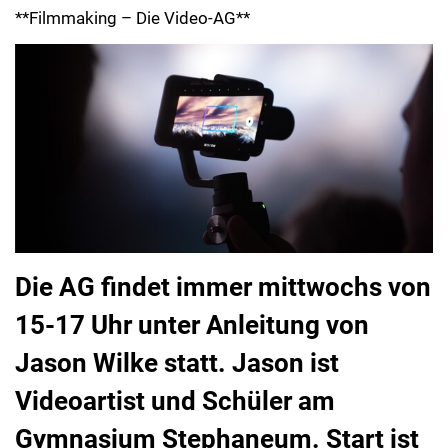
**Filmmaking – Die Video-AG**
Die AG findet immer mittwochs von
15-17 Uhr unter Anleitung von
Jason Wilke statt. Jason ist
Videoartist und Schüler am
Gymnasium Stephaneum. Start ist