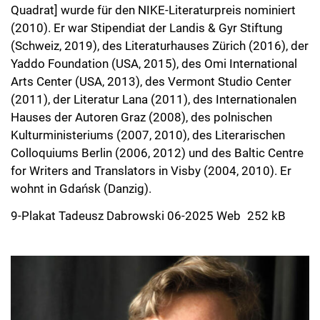
Quadrat] wurde für den NIKE-Literaturpreis nominiert
(2010). Er war Stipendiat der Landis & Gyr Stiftung
(Schweiz, 2019), des Literaturhauses Zürich (2016), der
Yaddo Foundation (USA, 2015), des Omi International
Arts Center (USA, 2013), des Vermont Studio Center
(2011), der Literatur Lana (2011), des Internationalen
Hauses der Autoren Graz (2008), des polnischen
Kulturministeriums (2007, 2010), des Literarischen
Colloquiums Berlin (2006, 2012) und des Baltic Centre
for Writers and Translators in Visby (2004, 2010). Er
wohnt in Gdańsk (Danzig).
9-Plakat Tadeusz Dabrowski 06-2025 Web
252 kB