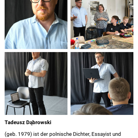
Tadeusz Dąbrowski
(geb. 1979) ist der polnische Dichter, Essayist und