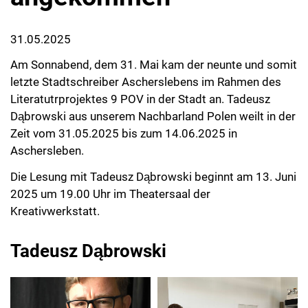
31.05.2025
Am Sonnabend, dem 31. Mai kam der neunte und somit
letzte Stadtschreiber Ascherslebens im Rahmen des
Literatutrprojektes 9 POV in der Stadt an. Tadeusz
Dąbrowski aus unserem Nachbarland Polen weilt in der
Zeit vom 31.05.2025 bis zum 14.06.2025 in
Aschersleben.
Die Lesung mit Tadeusz Dąbrowski beginnt am 13. Juni
2025 um 19.00 Uhr im Theatersaal der
Kreativwerkstatt.
Tadeusz Dąbrowski