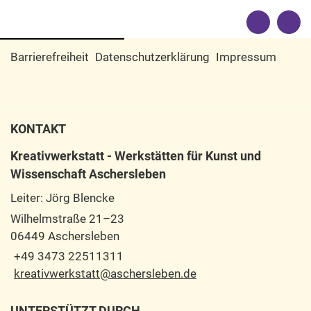
Barrierefreiheit
Datenschutzerklärung
Impressum
KONTAKT
Kreativwerkstatt - Werkstätten für Kunst und
Wissenschaft Aschersleben
Leiter: Jörg Blencke
Wilhelmstraße 21–23
06449 Aschersleben
+49 3473 22511311
kreativwerkstatt@aschersleben.de
UNTERSTÜTZT DURCH