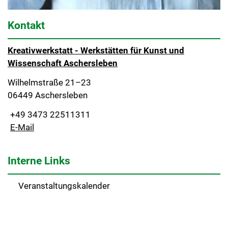
Kontakt
Kreativwerkstatt - Werkstätten für Kunst und
Wissenschaft Aschersleben
Wilhelmstraße 21–23
06449 Aschersleben
+49 3473 22511311
E-Mail
Interne Links
Veranstaltungskalender