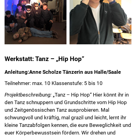
Werkstatt: Tanz – „Hip Hop“
Anleitung:Anne Scholze Tänzerin aus Halle/Saale
Teilnehmer: max. 10 Klassenstufe: 5 bis 10
Projektbeschreibung:
„Tanz – Hip Hop“ Hier könnt ihr in
den Tanz schnuppern und Grundschritte vom Hip Hop
und Zeitgenössischen Tanz ausprobieren. Mal
schwungvoll und kräftig, mal grazil und leicht, lernt ihr
kleine Tanzabfolgen kennen, die eure Beweglichkeit und
euer Körperbewusstsein fördern. Wir drehen und