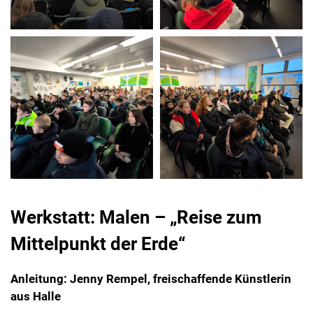
Werkstatt: Malen – „Reise zum
Mittelpunkt der Erde“
Anleitung: Jenny Rempel, freischaffende Künstlerin
aus Halle