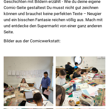
Geschichten mit Bildern erzählt - Wie du deine eigene
Comic-Seite gestaltest Du musst nicht gut zeichnen
können und brauchst keine perfekten Texte – Neugier
und ein bisschen Fantasie reichen völlig aus. Mach mit
und entdecke den Supermarkt von einer ganz anderen
Seite.
Bilder aus der Comicwerkstatt: