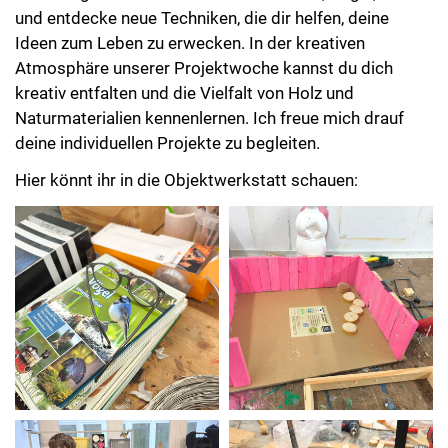
und entdecke neue Techniken, die dir helfen, deine
Ideen zum Leben zu erwecken. In der kreativen
Atmosphäre unserer Projektwoche kannst du dich
kreativ entfalten und die Vielfalt von Holz und
Naturmaterialien kennenlernen. Ich freue mich drauf
deine individuellen Projekte zu begleiten.
Hier könnt ihr in die Objektwerkstatt schauen: