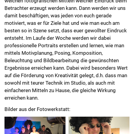
welchen fotografischen Mitteln welcher Eindruck beim
Betrachter erzeugt werden kann. Dann werden wir uns
damit beschäftigen, was jeden von euch gerade
motiviert, was er für Ziele hat und wie man euch am
besten so in Szene setzt, dass euer gewollter Eindruck
entsteht. Im Laufe der Woche werden wir dabei
professionelle Portraits erstellen und lernen, wie man
mittels Motivplanung, Posing, Komposition,
Beleuchtung und Bildbearbeitung die gewünschten
Ergebnisse erreichen kann. Dabei wird besonders Wert
auf die Förderung von Kreativität gelegt, d.h. dass man
sowohl mit teurer Technik im Studio, als auch mit
einfacheren Mitteln zu Hause, die gleiche Wirkung
erreichen kann.
Bilder aus der Fotowerkstatt: