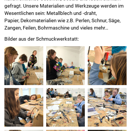
gefragt. Unsere Materialien und Werkzeuge werden im
Wesentlichen sein: Metallblech und -draht,
Papier, Dekomaterialien wie z.B. Perlen, Schnur, Säge,
Zangen, Feilen, Bohrmaschine und vieles mehr…
Bilder aus der Schmuckwerkstatt: