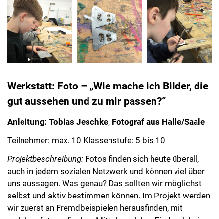
Werkstatt: Foto – „Wie mache ich Bilder, die
gut aussehen und zu mir passen?“
Anleitung: Tobias Jeschke, Fotograf aus Halle/Saale
Teilnehmer: max. 10 Klassenstufe: 5 bis 10
Projektbeschreibung:
Fotos finden sich heute überall,
auch in jedem sozialen Netzwerk und können viel über
uns aussagen. Was genau? Das sollten wir möglichst
selbst und aktiv bestimmen können. Im Projekt werden
wir zuerst an Fremdbeispielen herausfinden, mit