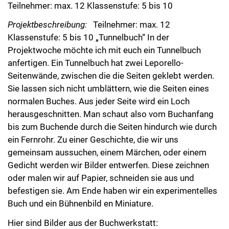
Teilnehmer: max. 12 Klassenstufe: 5 bis 10
Projektbeschreibung:
Teilnehmer: max. 12
Klassenstufe: 5 bis 10 „Tunnelbuch“ In der
Projektwoche möchte ich mit euch ein Tunnelbuch
anfertigen. Ein Tunnelbuch hat zwei Leporello-
Seitenwände, zwischen die die Seiten geklebt werden.
Sie lassen sich nicht umblättern, wie die Seiten eines
normalen Buches. Aus jeder Seite wird ein Loch
herausgeschnitten. Man schaut also vom Buchanfang
bis zum Buchende durch die Seiten hindurch wie durch
ein Fernrohr. Zu einer Geschichte, die wir uns
gemeinsam aussuchen, einem Märchen, oder einem
Gedicht werden wir Bilder entwerfen. Diese zeichnen
oder malen wir auf Papier, schneiden sie aus und
befestigen sie. Am Ende haben wir ein experimentelles
Buch und ein Bühnenbild en Miniature.
Hier sind Bilder aus der Buchwerkstatt: