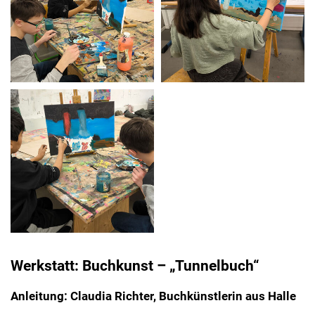
Werkstatt: Buchkunst – „Tunnelbuch“
Anleitung: Claudia Richter, Buchkünstlerin aus Halle