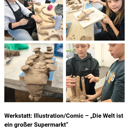
Werkstatt: Illustration/Comic – „Die Welt ist
ein großer Supermarkt“