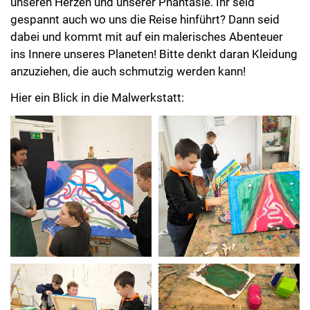
unseren Herzen und unserer Phantasie. Ihr seid
gespannt auch wo uns die Reise hinführt? Dann seid
dabei und kommt mit auf ein malerisches Abenteuer
ins Innere unseres Planeten! Bitte denkt daran Kleidung
anzuziehen, die auch schmutzig werden kann!
Hier ein Blick in die Malwerkstatt: