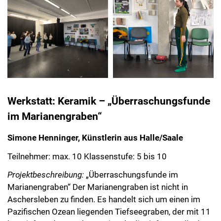
Werkstatt: Keramik – „Überraschungsfunde
im Marianengraben“
Simone Henninger, Künstlerin aus Halle/Saale
Teilnehmer: max. 10 Klassenstufe: 5 bis 10
Projektbeschreibung:
„Überraschungsfunde im
Marianengraben“ Der Marianengraben ist nicht in
Aschersleben zu finden. Es handelt sich um einen im
Pazifischen Ozean liegenden Tiefseegraben, der mit 11