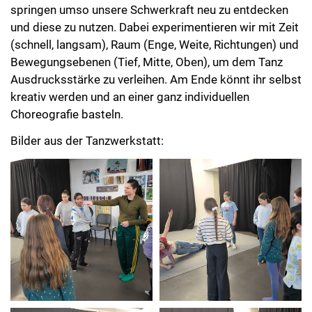
springen umso unsere Schwerkraft neu zu entdecken
und diese zu nutzen. Dabei experimentieren wir mit Zeit
(schnell, langsam), Raum (Enge, Weite, Richtungen) und
Bewegungsebenen (Tief, Mitte, Oben), um dem Tanz
Ausdrucksstärke zu verleihen. Am Ende könnt ihr selbst
kreativ werden und an einer ganz individuellen
Choreografie basteln.
Bilder aus der Tanzwerkstatt: