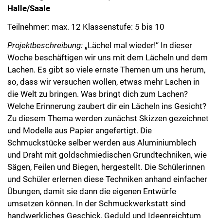
Halle/Saale
Teilnehmer: max. 12 Klassenstufe: 5 bis 10
Projektbeschreibung:
„Lächel mal wieder!“ In dieser
Woche beschäftigen wir uns mit dem Lächeln und dem
Lachen. Es gibt so viele ernste Themen um uns herum,
so, dass wir versuchen wollen, etwas mehr Lachen in
die Welt zu bringen. Was bringt dich zum Lachen?
Welche Erinnerung zaubert dir ein Lächeln ins Gesicht?
Zu diesem Thema werden zunächst Skizzen gezeichnet
und Modelle aus Papier angefertigt. Die
Schmuckstücke selber werden aus Aluminiumblech
und Draht mit goldschmiedischen Grundtechniken, wie
Sägen, Feilen und Biegen, hergestellt. Die Schülerinnen
und Schüler erlernen diese Techniken anhand einfacher
Übungen, damit sie dann die eigenen Entwürfe
umsetzen können. In der Schmuckwerkstatt sind
handwerkliches Geschick, Geduld und Ideenreichtum