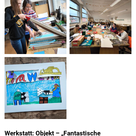
Werkstatt: Objekt – „Fantastische