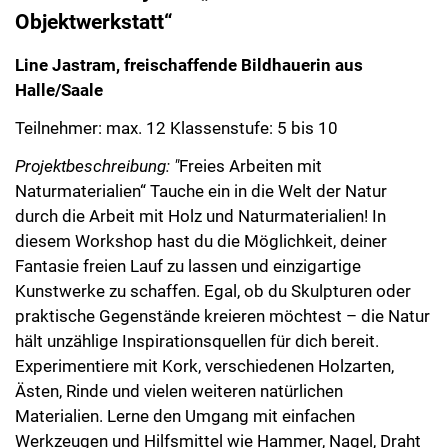
Objektwerkstatt“
Line Jastram, freischaffende Bildhauerin aus
Halle/Saale
Teilnehmer: max. 12 Klassenstufe: 5 bis 10
Projektbeschreibung: "
Freies Arbeiten mit
Naturmaterialien“ Tauche ein in die Welt der Natur
durch die Arbeit mit Holz und Naturmaterialien! In
diesem Workshop hast du die Möglichkeit, deiner
Fantasie freien Lauf zu lassen und einzigartige
Kunstwerke zu schaffen. Egal, ob du Skulpturen oder
praktische Gegenstände kreieren möchtest – die Natur
hält unzählige Inspirationsquellen für dich bereit.
Experimentiere mit Kork, verschiedenen Holzarten,
Ästen, Rinde und vielen weiteren natürlichen
Materialien. Lerne den Umgang mit einfachen
Werkzeugen und Hilfsmittel wie Hammer, Nagel, Draht