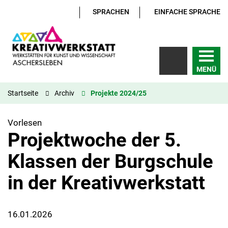
SPRACHEN
EINFACHE SPRACHE
MENÜ
Startseite
Archiv
Projekte 2024/25
Vorlesen
Projektwoche der 5.
Klassen der Burgschule
in der Kreativwerkstatt
16.01.2026