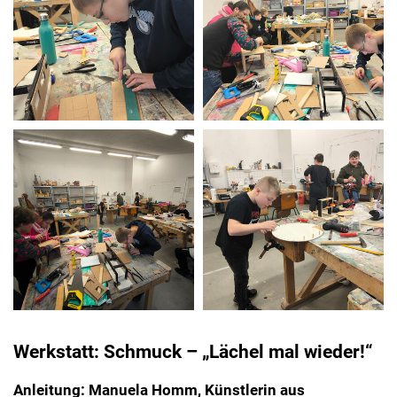
Werkstatt: Schmuck – „Lächel mal wieder!“
Anleitung: Manuela Homm, Künstlerin aus