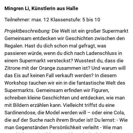
Mingren Li, Künstlerin aus Halle
Teilnehmer: max. 12 Klassenstufe: 5 bis 10
Projektbeschreibung:
Die Welt ist ein großer Supermarkt
Gemeinsam entdecken wir Geschichten zwischen den
Regalen. Hast du dich schon mal gefragt, was
passieren würde, wenn du dich nach Ladenschluss in
einem Supermarkt versteckst? Wusstest du, dass die
Zitrone mit der Orange zusammen ist? Und warum will
das Eis auf keinen Fall verkauft werden? In diesem
Workshop tauchen wir ein in die fantastische Welt des
Supermarkts. Gemeinsam erfinden wir Figuren,
schreiben kleine Geschichten und entdecken, wie man
mit Bildern erzählen kann. Vielleicht triffst du eine
Sardinendose, die Model werden will – oder eine Cola,
die auf der Suche nach ihrem Bruder ist! Du lernst: - Wie
man Gegenständen Persönlichkeit verleiht - Wie man