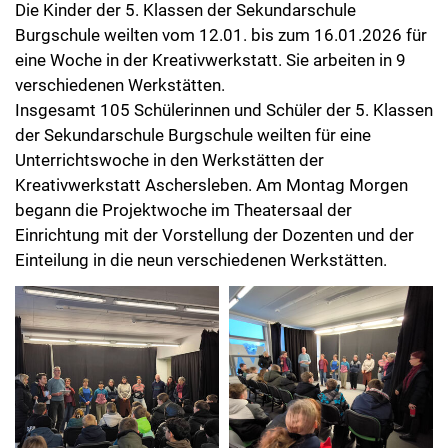
Die Kinder der 5. Klassen der Sekundarschule
Burgschule weilten vom 12.01. bis zum 16.01.2026 für
eine Woche in der Kreativwerkstatt. Sie arbeiten in 9
verschiedenen Werkstätten.
Insgesamt 105 Schülerinnen und Schüler der 5. Klassen
der Sekundarschule Burgschule weilten für eine
Unterrichtswoche in den Werkstätten der
Kreativwerkstatt Aschersleben. Am Montag Morgen
begann die Projektwoche im Theatersaal der
Einrichtung mit der Vorstellung der Dozenten und der
Einteilung in die neun verschiedenen Werkstätten.