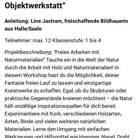
Objektwerkstatt“
Anleitung: Line Jastram, freischaffende Bildhauerin
aus Halle/Saale
Teilnehmer: max. 12 Klassenstufe: 1 bis 4
Projektbeschreibung: "
Freies Arbeiten mit
Naturmaterialien“ Tauche ein in die Welt der Natur
durch die Arbeit mit Holz und Naturmaterialien! In
diesem Workshop hast du die Möglichkeit, deiner
Fantasie freien Lauf zu lassen und einzigartige
Kunstwerke zu schaffen. Egal, ob du Skulpturen oder
praktische Gegenstände kreieren möchtest – die Natur
hält unzählige Inspirationsquellen für dich bereit.
Experimentiere mit Kork, verschiedenen Holzarten,
Ästen, Rinde und vielen weiteren natürlichen
Materialien. Lerne den Umgang mit einfachen
Werkzeugen und Hilfsmittel wie Hammer, Nagel, Draht