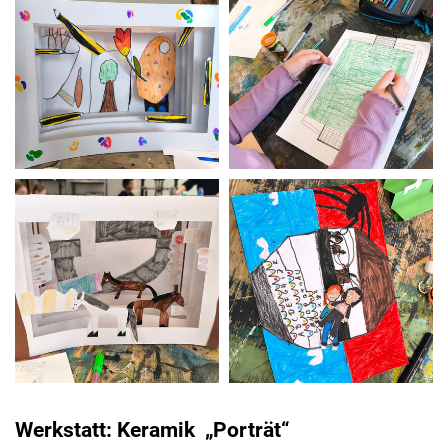
Werkstatt: Keramik „Porträt“