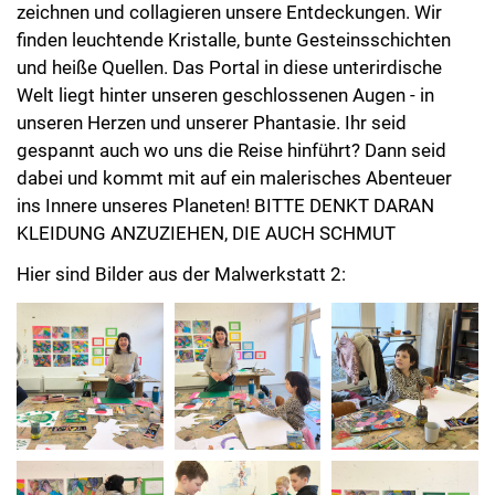
finden leuchtende Kristalle, bunte Gesteinsschichten
und heiße Quellen. Das Portal in diese unterirdische
Welt liegt hinter unseren geschlossenen Augen - in
unseren Herzen und unserer Phantasie. Ihr seid
gespannt auch wo uns die Reise hinführt? Dann seid
dabei und kommt mit auf ein malerisches Abenteuer
ins Innere unseres Planeten! BITTE DENKT DARAN
KLEIDUNG ANZUZIEHEN, DIE AUCH SCHMUT
Hier sind Bilder aus der Malwerkstatt 2: