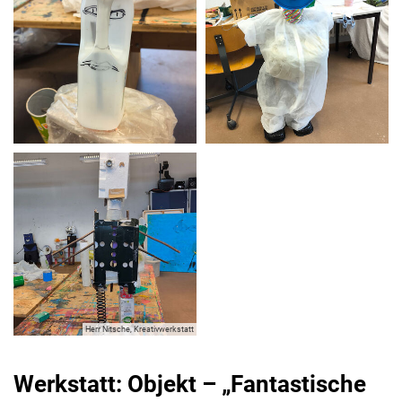
Herr Nitsche, Kreativwerkstatt
Werkstatt: Objekt – „Fantastische