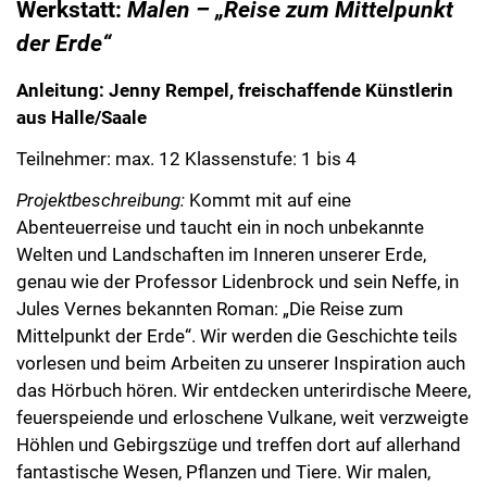
der Erde“
Anleitung: Jenny Rempel, freischaffende Künstlerin
aus Halle/Saale
Teilnehmer: max. 12 Klassenstufe: 1 bis 4
Projektbeschreibung:
Kommt mit auf eine
Abenteuerreise und taucht ein in noch unbekannte
Welten und Landschaften im Inneren unserer Erde,
genau wie der Professor Lidenbrock und sein Neffe, in
Jules Vernes bekannten Roman: „Die Reise zum
Mittelpunkt der Erde“. Wir werden die Geschichte teils
vorlesen und beim Arbeiten zu unserer Inspiration auch
das Hörbuch hören. Wir entdecken unterirdische Meere,
feuerspeiende und erloschene Vulkane, weit verzweigte
Höhlen und Gebirgszüge und treffen dort auf allerhand
fantastische Wesen, Pflanzen und Tiere. Wir malen,
zeichnen und collagieren unsere Entdeckungen. Wir