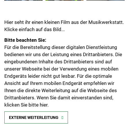
Hier seht ihr einen kleinen Film aus der Musikwerkstatt.
Klicke einfach auf das Bild...
Bitte beachten Sie:
Für die Bereitstellung dieser digitalen Dienstleistung
bedienen wir uns der Leistung eines Drittanbieters. Die
eingebundenen Inhalte des Drittanbieters sind auf
unserer Webseite bei der Verwendung eines mobilen
Endgeräts leider nicht gut lesbar. Für die optimale
Ansicht auf Ihrem mobilen Endgerät empfehlen wir
Ihnen die direkte Weiterleitung auf die Webseite des
Drittanbieters. Wenn Sie damit einverstanden sind,
klicken Sie bitte hier.
EXTERNE WEITERLEITUNG