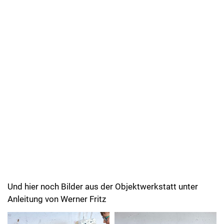
Und hier noch Bilder aus der Objektwerkstatt unter
Anleitung von Werner Fritz