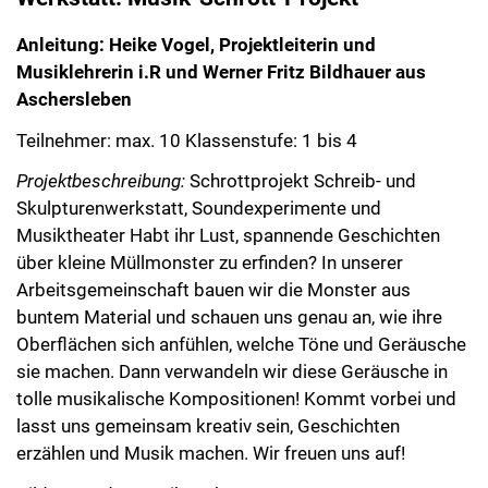
Anleitung: Heike Vogel, Projektleiterin und
Musiklehrerin i.R und Werner Fritz Bildhauer aus
Aschersleben
Teilnehmer: max. 10 Klassenstufe: 1 bis 4
Projektbeschreibung:
Schrottprojekt Schreib- und
Skulpturenwerkstatt, Soundexperimente und
Musiktheater Habt ihr Lust, spannende Geschichten
über kleine Müllmonster zu erfinden? In unserer
Arbeitsgemeinschaft bauen wir die Monster aus
buntem Material und schauen uns genau an, wie ihre
Oberflächen sich anfühlen, welche Töne und Geräusche
sie machen. Dann verwandeln wir diese Geräusche in
tolle musikalische Kompositionen! Kommt vorbei und
lasst uns gemeinsam kreativ sein, Geschichten
erzählen und Musik machen. Wir freuen uns auf!
Bilder aus der Musikwerkstatt: