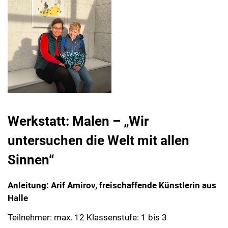
Werkstatt: Malen – „Wir
untersuchen die Welt mit allen
Sinnen“
Anleitung: Arif Amirov, freischaffende Künstlerin aus
Halle
Teilnehmer: max. 12 Klassenstufe: 1 bis 3