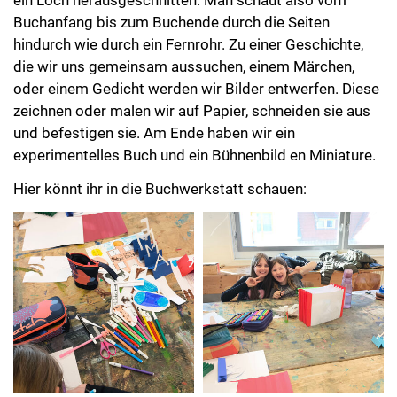
Buchanfang bis zum Buchende durch die Seiten
hindurch wie durch ein Fernrohr. Zu einer Geschichte,
die wir uns gemeinsam aussuchen, einem Märchen,
oder einem Gedicht werden wir Bilder entwerfen. Diese
zeichnen oder malen wir auf Papier, schneiden sie aus
und befestigen sie. Am Ende haben wir ein
experimentelles Buch und ein Bühnenbild en Miniature.
Hier könnt ihr in die Buchwerkstatt schauen: