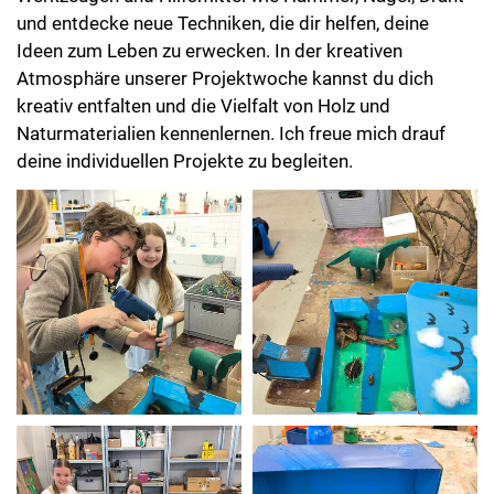
und entdecke neue Techniken, die dir helfen, deine
Ideen zum Leben zu erwecken. In der kreativen
Atmosphäre unserer Projektwoche kannst du dich
kreativ entfalten und die Vielfalt von Holz und
Naturmaterialien kennenlernen. Ich freue mich drauf
deine individuellen Projekte zu begleiten.