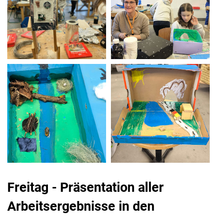
Freitag - Präsentation aller
Arbeitsergebnisse in den