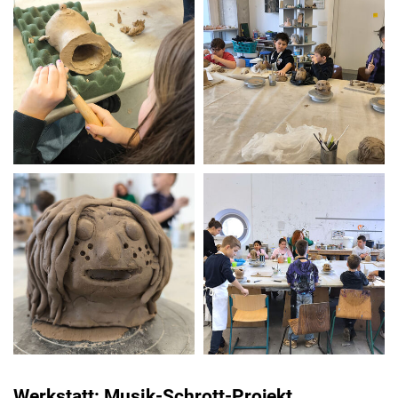
Werkstatt: Musik-Schrott-Projekt