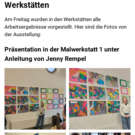
Werkstätten
Am Freitag wurden in den Werkstätten alle
Arbeitsergebnisse vorgestellt. Hier sind die Fotos von
der Ausstellung:
Präsentation in der Malwerkstatt 1 unter
Anleitung von Jenny Rempel