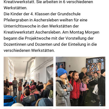
Werkstätten.
Die Kinder der 4. Klassen der Grundschule
Pfeilergraben in Aschersleben weilten für eine
Unterrichtswoche in den Werkstätten der
Kreativwerkstatt Aschersleben. Am Montag Morgen
begann die Projektwoche mit der Vorstellung der
Dozentinnen und Dozenten und der Einteilung in die
verschiedenen Werkstätten.