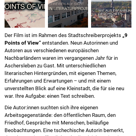
Der Film ist im Rahmen des Stadtschreiberprojekts
„9
Points of View“
entstanden. Neun Autorinnen und
Autoren aus verschiedenen europäischen
Nachbarländern waren im vergangenen Jahr für in
Aschersleben zu Gast. Mit unterschiedlichen
literarischen Hintergründen, mit eigenen Themen,
Erfahrungen und Erwartungen – und mit einem
unverstellten Blick auf eine Kleinstadt, die für sie neu
war. Ihre Aufgabe: einen Text schreiben.
Die Autor:innen suchten sich ihre eigenen
Arbeitsgegenstände: den öffentlichen Raum, den
Friedhof, Gespräche mit Menschen, beiläufige
Beobachtungen. Eine tschechische Autorin bemerkt,