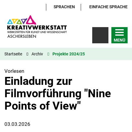
SPRACHEN
EINFACHE SPRACHE
MENÜ
Startseite
Archiv
Projekte 2024/25
Vorlesen
Einladung zur
Filmvorführung "Nine
Points of View"
03.03.2026