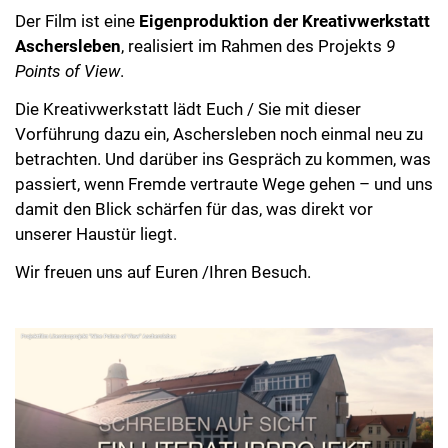
Der Film ist eine
Eigenproduktion der Kreativwerkstatt
Aschersleben
, realisiert im Rahmen des Projekts
9
Points of View
.
Die Kreativwerkstatt lädt Euch / Sie mit dieser
Vorführung dazu ein, Aschersleben noch einmal neu zu
betrachten. Und darüber ins Gespräch zu kommen, was
passiert, wenn Fremde vertraute Wege gehen – und uns
damit den Blick schärfen für das, was direkt vor
unserer Haustür liegt.
Wir freuen uns auf Euren /Ihren Besuch.