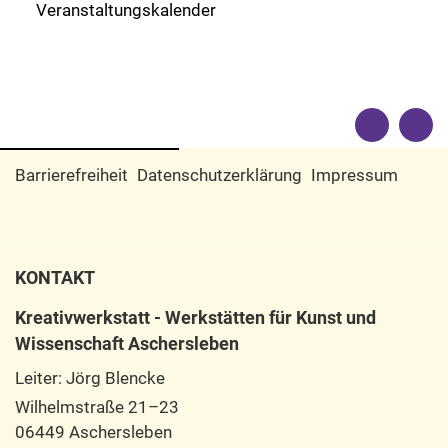
Veranstaltungskalender
Barrierefreiheit
Datenschutzerklärung
Impressum
KONTAKT
Kreativwerkstatt - Werkstätten für Kunst und
Wissenschaft Aschersleben
Leiter: Jörg Blencke
Wilhelmstraße 21–23
06449 Aschersleben