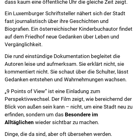
dass kaum eine öffentliche Uhr die gleiche Zeit zeigt.
Ein Luxemburger Schriftsteller nähert sich der Stadt
fast journalistisch über ihre Geschichten und
Biografien. Ein österreichischer Kinderbuchautor findet
auf dem Friedhof neue Gedanken über Leben und
Vergänglichkeit.
Die rund einstündige Dokumentation begleitet die
Autoren leise und aufmerksam. Sie erklärt nicht, sie
kommentiert nicht. Sie schaut über die Schulter, lässt
Gedanken entstehen und Wahrnehmungen wachsen.
„9 Points of View“ ist eine Einladung zum
Perspektivwechsel. Der Film zeigt, wie bereichernd der
Blick von außen sein kann – nicht, um eine Stadt neu zu
erfinden, sondern um das
Besondere im
Alltäglichen
wieder sichtbar zu machen.
Dinge, die da sind, aber oft übersehen werden.