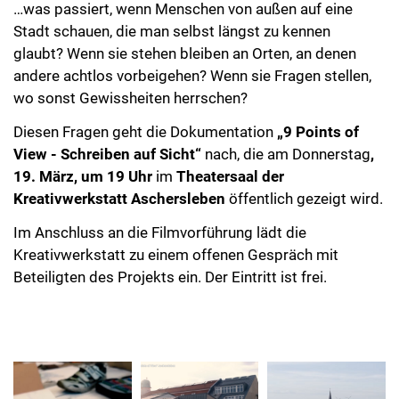
…was passiert, wenn Menschen von außen auf eine
Stadt schauen, die man selbst längst zu kennen
glaubt? Wenn sie stehen bleiben an Orten, an denen
andere achtlos vorbeigehen? Wenn sie Fragen stellen,
wo sonst Gewissheiten herrschen?
Diesen Fragen geht die Dokumentation
„9 Points of
View - Schreiben auf Sicht“
nach, die am Donnerstag
,
19. März, um 19 Uhr
im
Theatersaal der
Kreativwerkstatt Aschersleben
öffentlich gezeigt wird.
Im Anschluss an die Filmvorführung lädt die
Kreativwerkstatt zu einem offenen Gespräch mit
Beteiligten des Projekts ein. Der Eintritt ist frei.