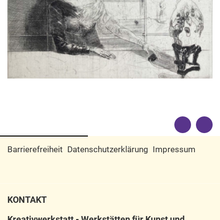
Barrierefreiheit
Datenschutzerklärung
Impressum
KONTAKT
Kreativwerkstatt - Werkstätten für Kunst und