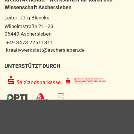
Wissenschaft Aschersleben
Leiter: Jörg Blencke
Wilhelmstraße 21–23
06449 Aschersleben
+49 3473 22511311
kreativwerkstatt@aschersleben.de
UNTERSTÜTZT DURCH