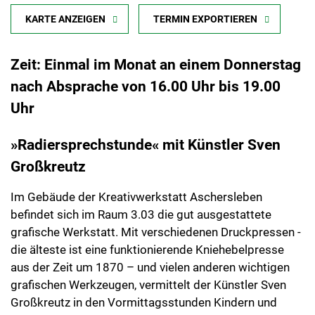
KARTE ANZEIGEN
TERMIN EXPORTIEREN
Zeit: Einmal im Monat an einem Donnerstag
nach Absprache von 16.00 Uhr bis 19.00
Uhr
»Radiersprechstunde« mit Künstler Sven
Großkreutz
Im Gebäude der Kreativwerkstatt Aschersleben
befindet sich im Raum 3.03 die gut ausgestattete
grafische Werkstatt. Mit verschiedenen Druckpressen -
die älteste ist eine funktionierende Kniehebelpresse
aus der Zeit um 1870 – und vielen anderen wichtigen
grafischen Werkzeugen, vermittelt der Künstler Sven
Großkreutz in den Vormittagsstunden Kindern und