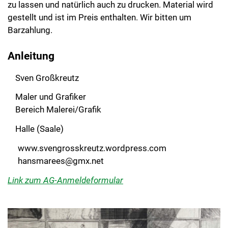
zu lassen und natürlich auch zu drucken. Material wird
gestellt und ist im Preis enthalten. Wir bitten um
Barzahlung.
Anleitung
Sven Großkreutz
Maler und Grafiker
Bereich Malerei/Grafik
Halle (Saale)
www.svengrosskreutz.wordpress.com
hansmarees@gmx.net
Link zum AG-Anmeldeformular