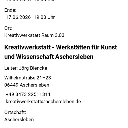
Ende:
17.06.2026
19:00 Uhr
Ort:
Kreativwerkstatt Raum 3.03
Kreativwerkstatt - Werkstätten für Kunst
und Wissenschaft Aschersleben
Leiter: Jörg Blencke
Wilhelmstraße 21–23
06449 Aschersleben
+49 3473 22511311
kreativwerkstatt@aschersleben.de
Ortschaft:
Aschersleben