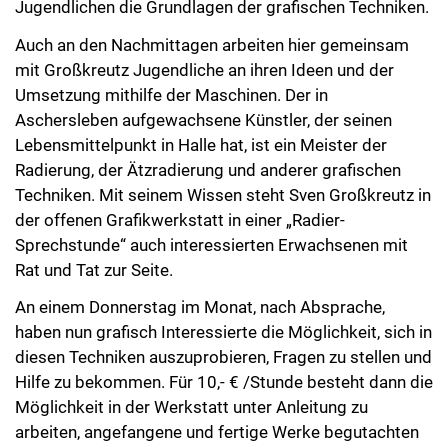
Jugendlichen die Grundlagen der grafischen Techniken.
Auch an den Nachmittagen arbeiten hier gemeinsam
mit Großkreutz Jugendliche an ihren Ideen und der
Umsetzung mithilfe der Maschinen. Der in
Aschersleben aufgewachsene Künstler, der seinen
Lebensmittelpunkt in Halle hat, ist ein Meister der
Radierung, der Ätzradierung und anderer grafischen
Techniken. Mit seinem Wissen steht Sven Großkreutz in
der offenen Grafikwerkstatt in einer „Radier-
Sprechstunde“ auch interessierten Erwachsenen mit
Rat und Tat zur Seite.
An einem Donnerstag im Monat, nach Absprache,
haben nun grafisch Interessierte die Möglichkeit, sich in
diesen Techniken auszuprobieren, Fragen zu stellen und
Hilfe zu bekommen. Für 10,- € /Stunde besteht dann die
Möglichkeit in der Werkstatt unter Anleitung zu
arbeiten, angefangene und fertige Werke begutachten