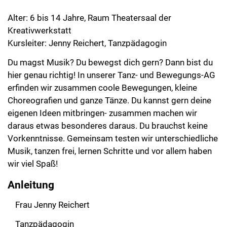
Alter: 6 bis 14 Jahre, Raum Theatersaal der
Kreativwerkstatt
Kursleiter: Jenny Reichert, Tanzpädagogin
Du magst Musik? Du bewegst dich gern? Dann bist du
hier genau richtig! In unserer Tanz- und Bewegungs-AG
erfinden wir zusammen coole Bewegungen, kleine
Choreografien und ganze Tänze. Du kannst gern deine
eigenen Ideen mitbringen- zusammen machen wir
daraus etwas besonderes daraus. Du brauchst keine
Vorkenntnisse. Gemeinsam testen wir unterschiedliche
Musik, tanzen frei, lernen Schritte und vor allem haben
wir viel Spaß!
Anleitung
Frau Jenny Reichert
Tanzpädagogin