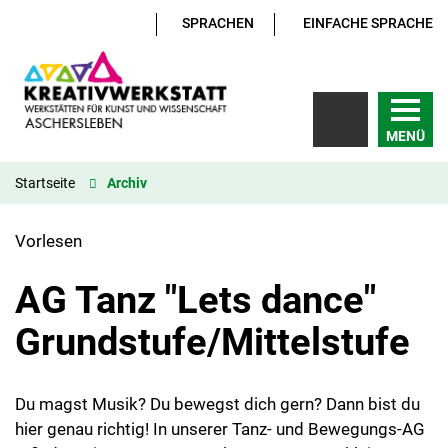
SPRACHEN
EINFACHE SPRACHE
MENÜ
Startseite
Archiv
Vorlesen
AG Tanz "Lets dance"
Grundstufe/Mittelstufe
Du magst Musik? Du bewegst dich gern? Dann bist du
hier genau richtig! In unserer Tanz- und Bewegungs-AG