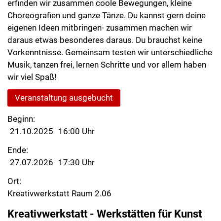
erfinden wir zusammen coole Bewegungen, kleine
Choreografien und ganze Tänze. Du kannst gern deine
eigenen Ideen mitbringen- zusammen machen wir
daraus etwas besonderes daraus. Du brauchst keine
Vorkenntnisse. Gemeinsam testen wir unterschiedliche
Musik, tanzen frei, lernen Schritte und vor allem haben
wir viel Spaß!
Veranstaltung ausgebucht
Beginn:
21.10.2025
16:00 Uhr
Ende:
27.07.2026
17:30 Uhr
Ort:
Kreativwerkstatt Raum 2.06
Kreativwerkstatt - Werkstätten für Kunst