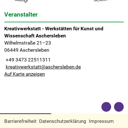
Veranstalter
Kreativwerkstatt - Werkstätten für Kunst und
Wissenschaft Aschersleben
Wilhelmstraße 21–23
06449 Aschersleben
+49 3473 22511311
kreativwerkstatt@aschersleben.de
Auf Karte anzeigen
Barrierefreiheit
Datenschutzerklärung
Impressum