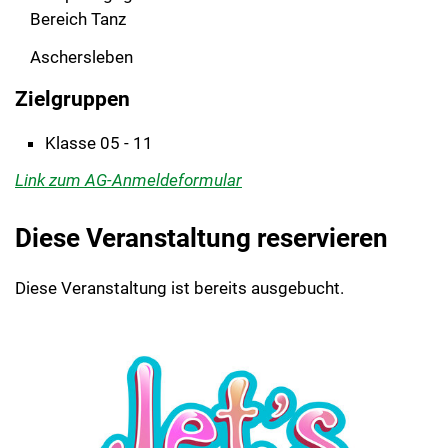
Bereich Tanz
Aschersleben
Zielgruppen
Klasse 05 - 11
Link zum AG-Anmeldeformular
Diese Veranstaltung reservieren
Diese Veranstaltung ist bereits ausgebucht.