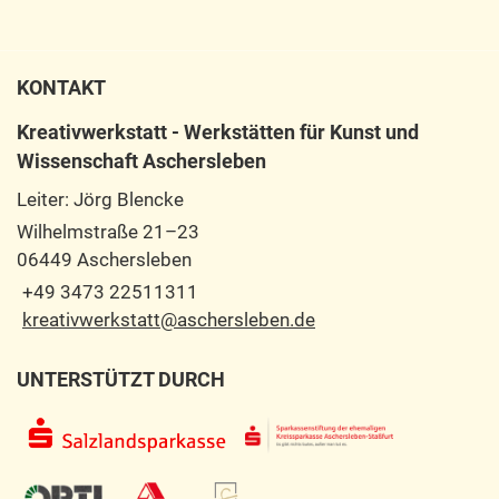
KONTAKT
Kreativwerkstatt - Werkstätten für Kunst und
Wissenschaft Aschersleben
Leiter: Jörg Blencke
Wilhelmstraße 21–23
06449 Aschersleben
+49 3473 22511311
kreativwerkstatt@aschersleben.de
UNTERSTÜTZT DURCH