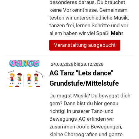
besonderes daraus. Du brauchst
keine Vorkenntnisse. Gemeinsam
testen wir unterschiedliche Musik,
tanzen frei, lernen Schritte und vor
allem haben wir viel Spaß!
Mehr
Veranstaltung ausgebucht
24.03.2026 bis 28.12.2026
AG Tanz "Lets dance"
Grundstufe/Mittelstufe
Du magst Musik? Du bewegst dich
gern? Dann bist du hier genau
richtig! In unserer Tanz- und
Bewegungs-AG erfinden wir
zusammen coole Bewegungen,
kleine Choreografien und ganze