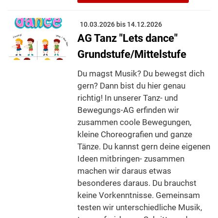
10.03.2026 bis 14.12.2026
AG Tanz "Lets dance"
Grundstufe/Mittelstufe
Du magst Musik? Du bewegst dich
gern? Dann bist du hier genau
richtig! In unserer Tanz- und
Bewegungs-AG erfinden wir
zusammen coole Bewegungen,
kleine Choreografien und ganze
Tänze. Du kannst gern deine eigenen
Ideen mitbringen- zusammen
machen wir daraus etwas
besonderes daraus. Du brauchst
keine Vorkenntnisse. Gemeinsam
testen wir unterschiedliche Musik,