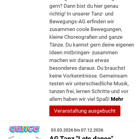
gern? Dann bist du hier genau
richtig! In unserer Tanz- und
Bewegungs-AG erfinden wir
zusammen coole Bewegungen,
kleine Choreografien und ganze
Tänze. Du kannst gern deine eigenen
Ideen mitbringen- zusammen
machen wir daraus etwas
besonderes daraus. Du brauchst
keine Vorkenntnisse. Gemeinsam
testen wir unterschiedliche Musik,
tanzen frei, lernen Schritte und vor
allem haben wir viel Spaß!
Mehr
Veranstaltung ausgebucht
03.03.2026 bis 07.12.2026
AG Tanz "Lets dance"