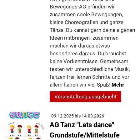
Bewegungs-AG erfinden wir
zusammen coole Bewegungen,
kleine Choreografien und ganze
Tänze. Du kannst gern deine eigenen
Ideen mitbringen- zusammen
machen wir daraus etwas
besonderes daraus. Du brauchst
keine Vorkenntnisse. Gemeinsam
testen wir unterschiedliche Musik,
tanzen frei, lernen Schritte und vor
allem haben wir viel Spaß!
Mehr
Veranstaltung ausgebucht
09.12.2025 bis 14.09.2026
AG Tanz "Lets dance"
Grundstufe/Mittelstufe