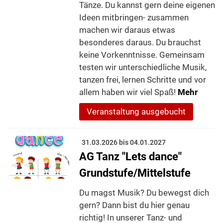
Tänze. Du kannst gern deine eigenen
Ideen mitbringen- zusammen
machen wir daraus etwas
besonderes daraus. Du brauchst
keine Vorkenntnisse. Gemeinsam
testen wir unterschiedliche Musik,
tanzen frei, lernen Schritte und vor
allem haben wir viel Spaß!
Mehr
Veranstaltung ausgebucht
31.03.2026 bis 04.01.2027
AG Tanz "Lets dance"
Grundstufe/Mittelstufe
Du magst Musik? Du bewegst dich
gern? Dann bist du hier genau
richtig! In unserer Tanz- und