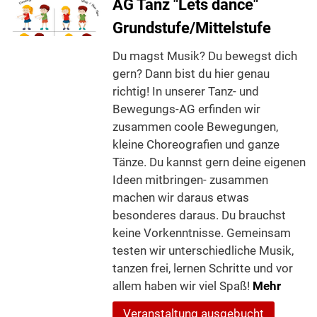
AG Tanz "Lets dance"
Grundstufe/Mittelstufe
Du magst Musik? Du bewegst dich
gern? Dann bist du hier genau
richtig! In unserer Tanz- und
Bewegungs-AG erfinden wir
zusammen coole Bewegungen,
kleine Choreografien und ganze
Tänze. Du kannst gern deine eigenen
Ideen mitbringen- zusammen
machen wir daraus etwas
besonderes daraus. Du brauchst
keine Vorkenntnisse. Gemeinsam
testen wir unterschiedliche Musik,
tanzen frei, lernen Schritte und vor
allem haben wir viel Spaß!
Mehr
Veranstaltung ausgebucht