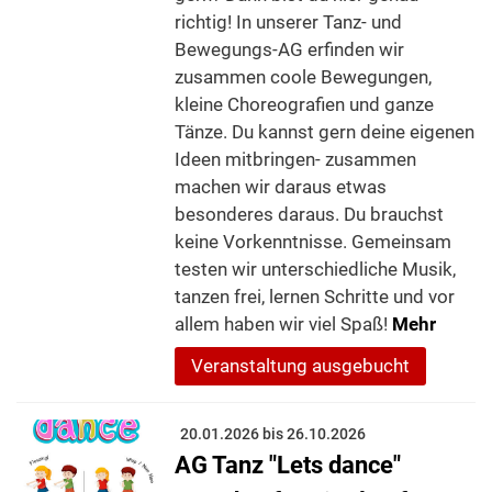
richtig! In unserer Tanz- und
Bewegungs-AG erfinden wir
zusammen coole Bewegungen,
kleine Choreografien und ganze
Tänze. Du kannst gern deine eigenen
Ideen mitbringen- zusammen
machen wir daraus etwas
besonderes daraus. Du brauchst
keine Vorkenntnisse. Gemeinsam
testen wir unterschiedliche Musik,
tanzen frei, lernen Schritte und vor
allem haben wir viel Spaß!
Mehr
Veranstaltung ausgebucht
20.01.2026 bis 26.10.2026
AG Tanz "Lets dance"