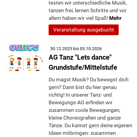
testen wir unterschiedliche Musik,
tanzen frei, lernen Schritte und vor
allem haben wir viel Spaß!
Mehr
Veranstaltung ausgebucht
30.12.2025 bis 05.10.2026
AG Tanz "Lets dance"
Grundstufe/Mittelstufe
Du magst Musik? Du bewegst dich
gern? Dann bist du hier genau
richtig! In unserer Tanz- und
Bewegungs-AG erfinden wir
zusammen coole Bewegungen,
kleine Choreografien und ganze
Tänze. Du kannst gern deine eigenen
Ideen mitbringen- zusammen