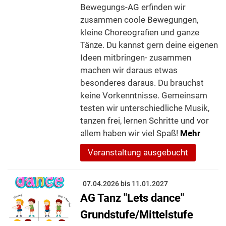
Bewegungs-AG erfinden wir
zusammen coole Bewegungen,
kleine Choreografien und ganze
Tänze. Du kannst gern deine eigenen
Ideen mitbringen- zusammen
machen wir daraus etwas
besonderes daraus. Du brauchst
keine Vorkenntnisse. Gemeinsam
testen wir unterschiedliche Musik,
tanzen frei, lernen Schritte und vor
allem haben wir viel Spaß!
Mehr
Veranstaltung ausgebucht
07.04.2026 bis 11.01.2027
AG Tanz "Lets dance"
Grundstufe/Mittelstufe