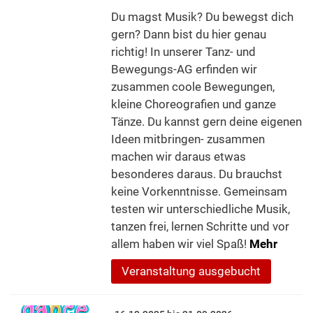
Du magst Musik? Du bewegst dich
gern? Dann bist du hier genau
richtig! In unserer Tanz- und
Bewegungs-AG erfinden wir
zusammen coole Bewegungen,
kleine Choreografien und ganze
Tänze. Du kannst gern deine eigenen
Ideen mitbringen- zusammen
machen wir daraus etwas
besonderes daraus. Du brauchst
keine Vorkenntnisse. Gemeinsam
testen wir unterschiedliche Musik,
tanzen frei, lernen Schritte und vor
allem haben wir viel Spaß!
Mehr
Veranstaltung ausgebucht