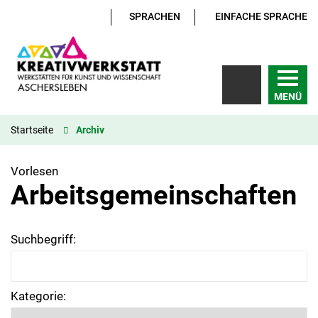
SPRACHEN
EINFACHE SPRACHE
MENÜ
Startseite
Archiv
Vorlesen
Arbeitsgemeinschaften
Suchbegriff:
Kategorie: