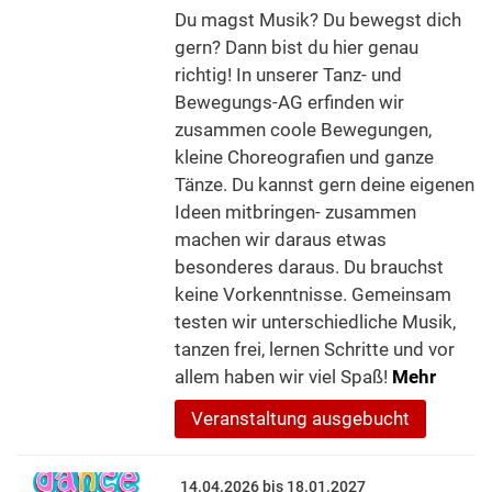
Du magst Musik? Du bewegst dich
gern? Dann bist du hier genau
richtig! In unserer Tanz- und
Bewegungs-AG erfinden wir
zusammen coole Bewegungen,
kleine Choreografien und ganze
Tänze. Du kannst gern deine eigenen
Ideen mitbringen- zusammen
machen wir daraus etwas
besonderes daraus. Du brauchst
keine Vorkenntnisse. Gemeinsam
testen wir unterschiedliche Musik,
tanzen frei, lernen Schritte und vor
allem haben wir viel Spaß!
Mehr
Veranstaltung ausgebucht
14.04.2026 bis 18.01.2027