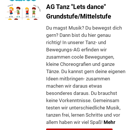
AG Tanz "Lets dance"
Grundstufe/Mittelstufe
Du magst Musik? Du bewegst dich
gern? Dann bist du hier genau
richtig! In unserer Tanz- und
Bewegungs-AG erfinden wir
zusammen coole Bewegungen,
kleine Choreografien und ganze
Tänze. Du kannst gern deine eigenen
Ideen mitbringen- zusammen
machen wir daraus etwas
besonderes daraus. Du brauchst
keine Vorkenntnisse. Gemeinsam
testen wir unterschiedliche Musik,
tanzen frei, lernen Schritte und vor
allem haben wir viel Spaß!
Mehr