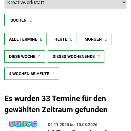
SUCHEN
ALLE TERMINE
HEUTE
MORGEN
DIESE WOCHE
DIESES WOCHENENDE
4 WOCHEN AB HEUTE
Es wurden 33 Termine für den
gewählten Zeitraum gefunden
04.11.2025 bis 10.08.2026