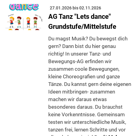
27.01.2026 bis 02.11.2026
AG Tanz "Lets dance"
Grundstufe/Mittelstufe
Du magst Musik? Du bewegst dich
gern? Dann bist du hier genau
richtig! In unserer Tanz- und
Bewegungs-AG erfinden wir
zusammen coole Bewegungen,
kleine Choreografien und ganze
Tänze. Du kannst gern deine eigenen
Ideen mitbringen- zusammen
machen wir daraus etwas
besonderes daraus. Du brauchst
keine Vorkenntnisse. Gemeinsam
testen wir unterschiedliche Musik,
tanzen frei, lernen Schritte und vor