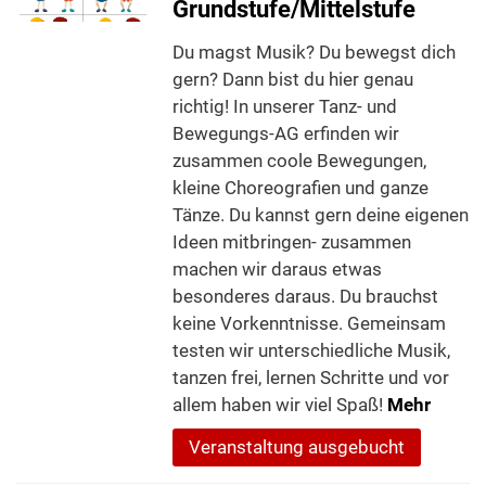
Grundstufe/Mittelstufe
Du magst Musik? Du bewegst dich
gern? Dann bist du hier genau
richtig! In unserer Tanz- und
Bewegungs-AG erfinden wir
zusammen coole Bewegungen,
kleine Choreografien und ganze
Tänze. Du kannst gern deine eigenen
Ideen mitbringen- zusammen
machen wir daraus etwas
besonderes daraus. Du brauchst
keine Vorkenntnisse. Gemeinsam
testen wir unterschiedliche Musik,
tanzen frei, lernen Schritte und vor
allem haben wir viel Spaß!
Mehr
Veranstaltung ausgebucht