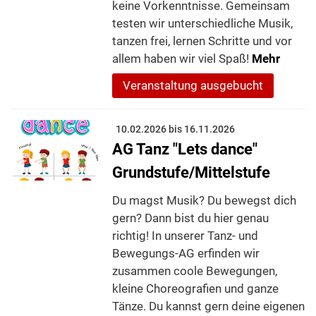
keine Vorkenntnisse. Gemeinsam
testen wir unterschiedliche Musik,
tanzen frei, lernen Schritte und vor
allem haben wir viel Spaß!
Mehr
Veranstaltung ausgebucht
10.02.2026 bis 16.11.2026
AG Tanz "Lets dance"
Grundstufe/Mittelstufe
Du magst Musik? Du bewegst dich
gern? Dann bist du hier genau
richtig! In unserer Tanz- und
Bewegungs-AG erfinden wir
zusammen coole Bewegungen,
kleine Choreografien und ganze
Tänze. Du kannst gern deine eigenen