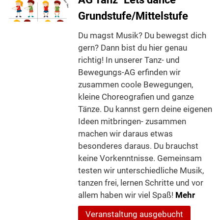
Grundstufe/Mittelstufe
Du magst Musik? Du bewegst dich
gern? Dann bist du hier genau
richtig! In unserer Tanz- und
Bewegungs-AG erfinden wir
zusammen coole Bewegungen,
kleine Choreografien und ganze
Tänze. Du kannst gern deine eigenen
Ideen mitbringen- zusammen
machen wir daraus etwas
besonderes daraus. Du brauchst
keine Vorkenntnisse. Gemeinsam
testen wir unterschiedliche Musik,
tanzen frei, lernen Schritte und vor
allem haben wir viel Spaß!
Mehr
Veranstaltung ausgebucht