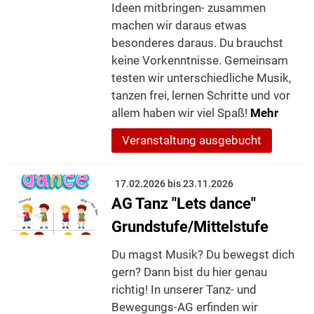
Ideen mitbringen- zusammen
machen wir daraus etwas
besonderes daraus. Du brauchst
keine Vorkenntnisse. Gemeinsam
testen wir unterschiedliche Musik,
tanzen frei, lernen Schritte und vor
allem haben wir viel Spaß!
Mehr
Veranstaltung ausgebucht
17.02.2026 bis 23.11.2026
AG Tanz "Lets dance"
Grundstufe/Mittelstufe
Du magst Musik? Du bewegst dich
gern? Dann bist du hier genau
richtig! In unserer Tanz- und
Bewegungs-AG erfinden wir