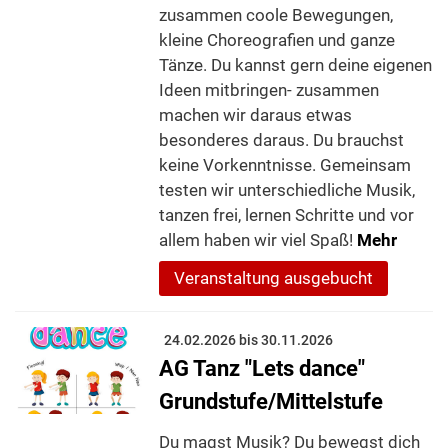
zusammen coole Bewegungen,
kleine Choreografien und ganze
Tänze. Du kannst gern deine eigenen
Ideen mitbringen- zusammen
machen wir daraus etwas
besonderes daraus. Du brauchst
keine Vorkenntnisse. Gemeinsam
testen wir unterschiedliche Musik,
tanzen frei, lernen Schritte und vor
allem haben wir viel Spaß!
Mehr
Veranstaltung ausgebucht
24.02.2026 bis 30.11.2026
AG Tanz "Lets dance"
Grundstufe/Mittelstufe
Du magst Musik? Du bewegst dich