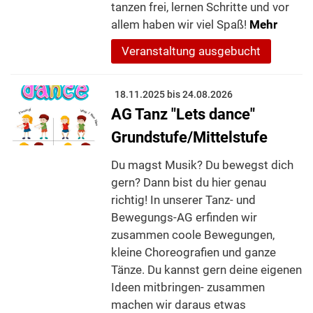
tanzen frei, lernen Schritte und vor
allem haben wir viel Spaß!
Mehr
Veranstaltung ausgebucht
18.11.2025 bis 24.08.2026
AG Tanz "Lets dance"
Grundstufe/Mittelstufe
Du magst Musik? Du bewegst dich
gern? Dann bist du hier genau
richtig! In unserer Tanz- und
Bewegungs-AG erfinden wir
zusammen coole Bewegungen,
kleine Choreografien und ganze
Tänze. Du kannst gern deine eigenen
Ideen mitbringen- zusammen
machen wir daraus etwas