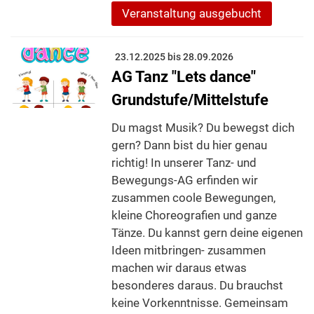
Veranstaltung ausgebucht
23.12.2025 bis 28.09.2026
AG Tanz "Lets dance"
Grundstufe/Mittelstufe
Du magst Musik? Du bewegst dich
gern? Dann bist du hier genau
richtig! In unserer Tanz- und
Bewegungs-AG erfinden wir
zusammen coole Bewegungen,
kleine Choreografien und ganze
Tänze. Du kannst gern deine eigenen
Ideen mitbringen- zusammen
machen wir daraus etwas
besonderes daraus. Du brauchst
keine Vorkenntnisse. Gemeinsam