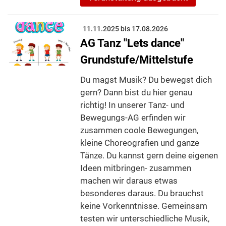
11.11.2025 bis 17.08.2026
AG Tanz "Lets dance"
Grundstufe/Mittelstufe
Du magst Musik? Du bewegst dich
gern? Dann bist du hier genau
richtig! In unserer Tanz- und
Bewegungs-AG erfinden wir
zusammen coole Bewegungen,
kleine Choreografien und ganze
Tänze. Du kannst gern deine eigenen
Ideen mitbringen- zusammen
machen wir daraus etwas
besonderes daraus. Du brauchst
keine Vorkenntnisse. Gemeinsam
testen wir unterschiedliche Musik,