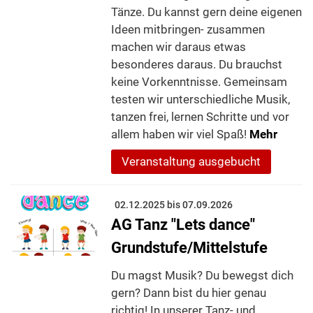
Tänze. Du kannst gern deine eigenen
Ideen mitbringen- zusammen
machen wir daraus etwas
besonderes daraus. Du brauchst
keine Vorkenntnisse. Gemeinsam
testen wir unterschiedliche Musik,
tanzen frei, lernen Schritte und vor
allem haben wir viel Spaß!
Mehr
Veranstaltung ausgebucht
02.12.2025 bis 07.09.2026
AG Tanz "Lets dance"
Grundstufe/Mittelstufe
Du magst Musik? Du bewegst dich
gern? Dann bist du hier genau
richtig! In unserer Tanz- und