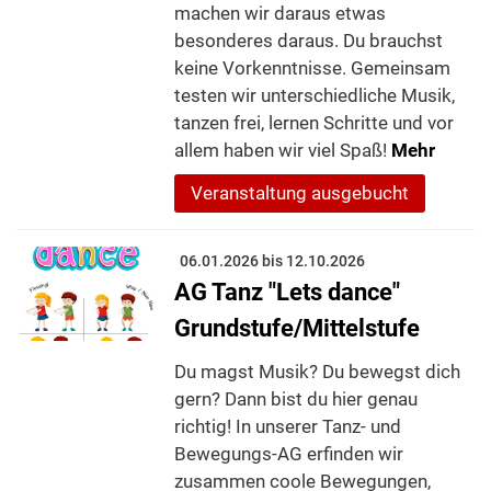
machen wir daraus etwas
besonderes daraus. Du brauchst
keine Vorkenntnisse. Gemeinsam
testen wir unterschiedliche Musik,
tanzen frei, lernen Schritte und vor
allem haben wir viel Spaß!
Mehr
Veranstaltung ausgebucht
06.01.2026 bis 12.10.2026
AG Tanz "Lets dance"
Grundstufe/Mittelstufe
Du magst Musik? Du bewegst dich
gern? Dann bist du hier genau
richtig! In unserer Tanz- und
Bewegungs-AG erfinden wir
zusammen coole Bewegungen,