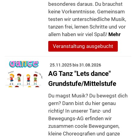
besonderes daraus. Du brauchst
keine Vorkenntnisse. Gemeinsam
testen wir unterschiedliche Musik,
tanzen frei, lernen Schritte und vor
allem haben wir viel Spaß!
Mehr
Veranstaltung ausgebucht
25.11.2025 bis 31.08.2026
AG Tanz "Lets dance"
Grundstufe/Mittelstufe
Du magst Musik? Du bewegst dich
gern? Dann bist du hier genau
richtig! In unserer Tanz- und
Bewegungs-AG erfinden wir
zusammen coole Bewegungen,
kleine Choreografien und ganze