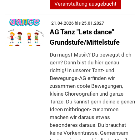
Veranstaltung ausgebucht
21.04.2026 bis 25.01.2027
AG Tanz "Lets dance"
Grundstufe/Mittelstufe
Du magst Musik? Du bewegst dich
gern? Dann bist du hier genau
richtig! In unserer Tanz- und
Bewegungs-AG erfinden wir
zusammen coole Bewegungen,
kleine Choreografien und ganze
Tänze. Du kannst gern deine eigenen
Ideen mitbringen- zusammen
machen wir daraus etwas
besonderes daraus. Du brauchst
keine Vorkenntnisse. Gemeinsam