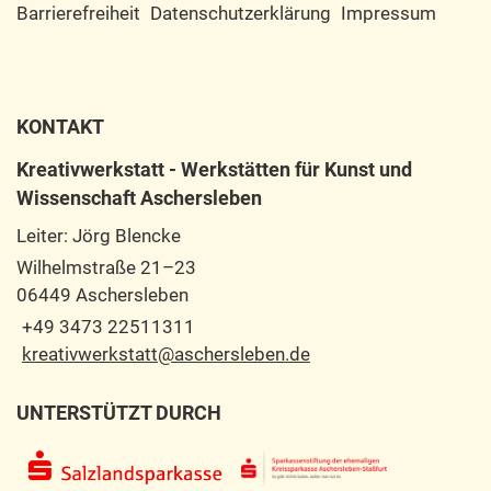
Barrierefreiheit
Datenschutzerklärung
Impressum
KONTAKT
Kreativwerkstatt - Werkstätten für Kunst und
Wissenschaft Aschersleben
Leiter: Jörg Blencke
Wilhelmstraße 21–23
06449 Aschersleben
+49 3473 22511311
kreativwerkstatt@aschersleben.de
UNTERSTÜTZT DURCH