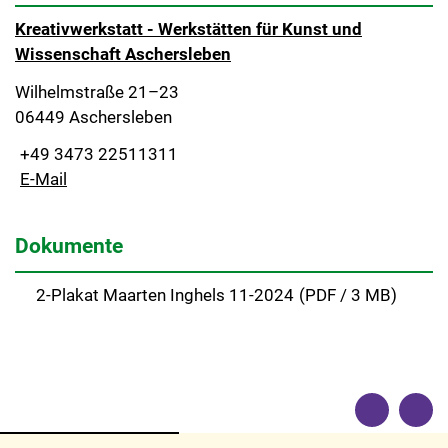
Kreativwerkstatt - Werkstätten für Kunst und
Wissenschaft Aschersleben
Wilhelmstraße 21–23
06449 Aschersleben
+49 3473 22511311
E-Mail
Dokumente
2-Plakat Maarten Inghels 11-2024
(
PDF / 3 MB)