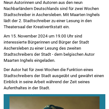
Neun Autorinnen und Autoren aus den neun
Nachbarländern Deutschlands sind für zwei Wochen
Stadtschreiber in Aschersleben. Mit Maarten Inghels
lädt der 2. Stadtschreiber zu einer Lesung in den
Theatersaal der Kreativertkstatt ein.
Am 15. November 2024 um 19.00 Uhr sind
interessierte Bürgerinnen und Bürger der Stadt
Aschersleben zu einer Lesung des zweiten
Stadtschreibers der Stadt - dem belgischen Autor
Maarten Inghels eingeladen.
Der Autor hat für zwei Wochen die Funktion eines
Stadtschreibers der Stadt ausgeübt und gewährt einen
Einblick in seine Arbeit während der Zeit seines
Aufenthaltes in der Stadt.