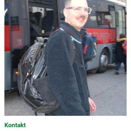
Kontakt