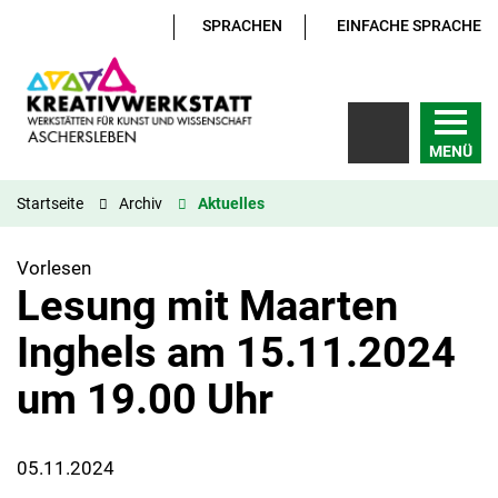
SPRACHEN
EINFACHE SPRACHE
MENÜ
Startseite
Archiv
Aktuelles
Vorlesen
Lesung mit Maarten
Inghels am 15.11.2024
um 19.00 Uhr
05.11.2024