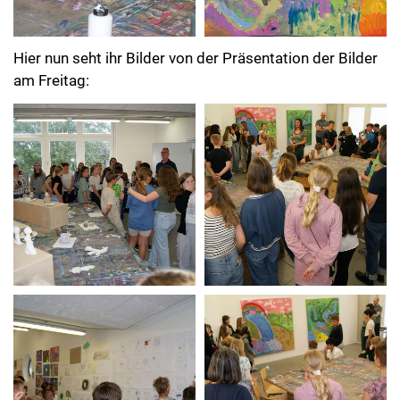
Hier nun seht ihr Bilder von der Präsentation der Bilder
am Freitag: