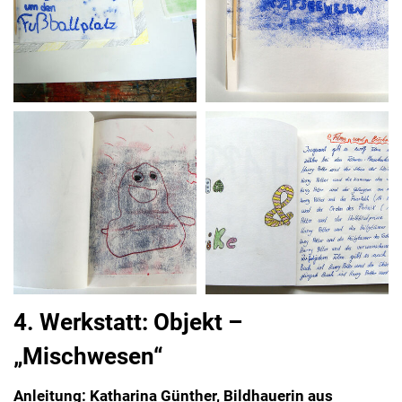
4. Werkstatt: Objekt –
„Mischwesen“
Anleitung: Katharina Günther, Bildhauerin aus