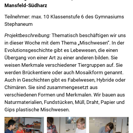
Mansfeld-Südharz
Teilnehmer: max. 10 Klassenstufe 6 des Gymnasiums
Stephaneum
Projektbeschreibung:
Thematisch beschäftigen wir uns
in dieser Woche mit dem Thema „Mischwesen“. In der
Evolutionsgeschichte gibt es Lebewesen, die einen
Übergang von einer Art zu einer anderen bilden. Sie
weisen Merkmale verschiedener Tiergruppen auf. Sie
werden Brückentiere oder auch Mosaikform genannt.
Auch in Geschichten gibt es Fabelwesen, Hybride oder
Chimären. Sie sind zusammengesetzt aus
verschiedenen Formen und Merkmalen. Wir bauen aus
Naturmaterialien, Fundstücken, Müll, Draht, Papier und
Gips plastische Mischwesen.