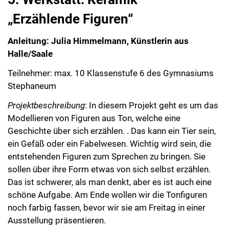
„Erzählende Figuren“
Anleitung: Julia Himmelmann, Künstlerin aus
Halle/Saale
Teilnehmer: max. 10 Klassenstufe 6 des Gymnasiums
Stephaneum
Projektbeschreibung
: In diesem Projekt geht es um das
Modellieren von Figuren aus Ton, welche eine
Geschichte über sich erzählen. . Das kann ein Tier sein,
ein Gefäß oder ein Fabelwesen. Wichtig wird sein, die
entstehenden Figuren zum Sprechen zu bringen. Sie
sollen über ihre Form etwas von sich selbst erzählen.
Das ist schwerer, als man denkt, aber es ist auch eine
schöne Aufgabe. Am Ende wollen wir die Tonfiguren
noch farbig fassen, bevor wir sie am Freitag in einer
Ausstellung präsentieren.