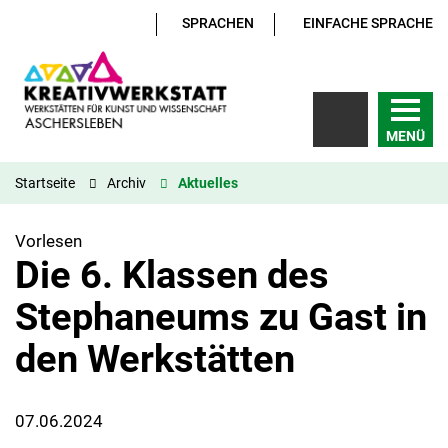
SPRACHEN
EINFACHE SPRACHE
MENÜ
Startseite
Archiv
Aktuelles
Vorlesen
Die 6. Klassen des
Stephaneums zu Gast in
den Werkstätten
07.06.2024