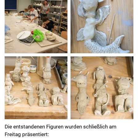
Die entstandenen Figuren wurden schließlich am
Freitag präsentiert: