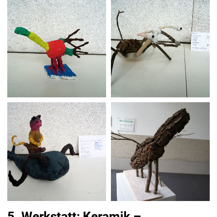
5. Werkstatt: Keramik –