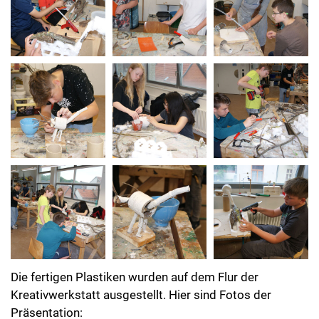
Die fertigen Plastiken wurden auf dem Flur der
Kreativwerkstatt ausgestellt. Hier sind Fotos der
Präsentation: