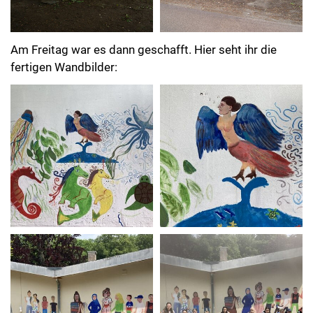
Am Freitag war es dann geschafft. Hier seht ihr die
fertigen Wandbilder: