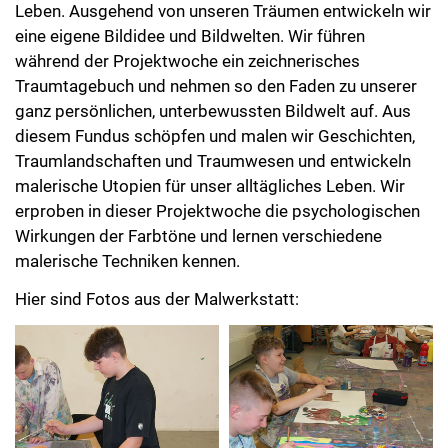
Leben. Ausgehend von unseren Träumen entwickeln wir
eine eigene Bildidee und Bildwelten. Wir führen
während der Projektwoche ein zeichnerisches
Traumtagebuch und nehmen so den Faden zu unserer
ganz persönlichen, unterbewussten Bildwelt auf. Aus
diesem Fundus schöpfen und malen wir Geschichten,
Traumlandschaften und Traumwesen und entwickeln
malerische Utopien für unser alltägliches Leben. Wir
erproben in dieser Projektwoche die psychologischen
Wirkungen der Farbtöne und lernen verschiedene
malerische Techniken kennen.
Hier sind Fotos aus der Malwerkstatt: