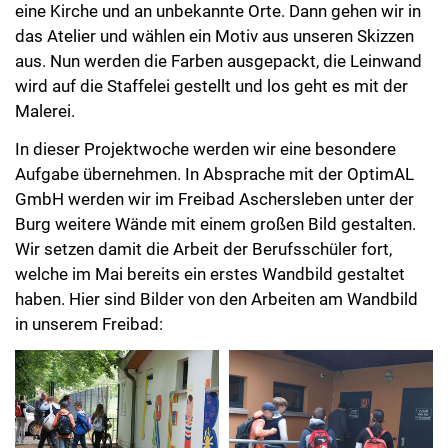
eine Kirche und an unbekannte Orte. Dann gehen wir in
das Atelier und wählen ein Motiv aus unseren Skizzen
aus. Nun werden die Farben ausgepackt, die Leinwand
wird auf die Staffelei gestellt und los geht es mit der
Malerei.
In dieser Projektwoche werden wir eine besondere
Aufgabe übernehmen. In Absprache mit der OptimAL
GmbH werden wir im Freibad Aschersleben unter der
Burg weitere Wände mit einem großen Bild gestalten.
Wir setzen damit die Arbeit der Berufsschüler fort,
welche im Mai bereits ein erstes Wandbild gestaltet
haben. Hier sind Bilder von den Arbeiten am Wandbild
in unserem Freibad: