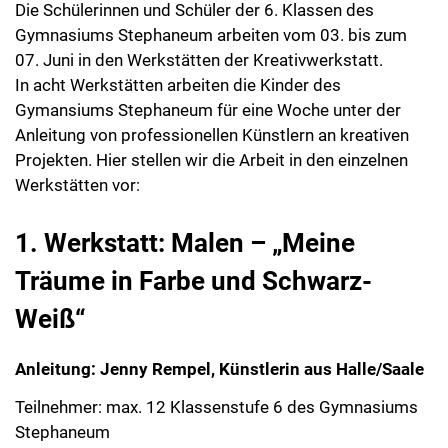
Die Schülerinnen und Schüler der 6. Klassen des
Gymnasiums Stephaneum arbeiten vom 03. bis zum
07. Juni in den Werkstätten der Kreativwerkstatt.
In acht Werkstätten arbeiten die Kinder des
Gymansiums Stephaneum für eine Woche unter der
Anleitung von professionellen Künstlern an kreativen
Projekten. Hier stellen wir die Arbeit in den einzelnen
Werkstätten vor:
1. Werkstatt: Malen – „Meine
Träume in Farbe und Schwarz-
Weiß“
Anleitung: Jenny Rempel, Künstlerin aus Halle/Saale
Teilnehmer: max. 12 Klassenstufe 6 des Gymnasiums
Stephaneum