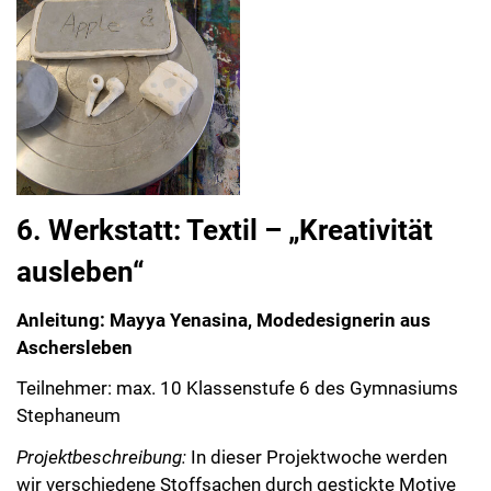
6. Werkstatt: Textil – „Kreativität
ausleben“
Anleitung: Mayya Yenasina, Modedesignerin aus
Aschersleben
Teilnehmer: max. 10 Klassenstufe 6 des Gymnasiums
Stephaneum
Projektbeschreibung:
In dieser Projektwoche werden
wir verschiedene Stoffsachen durch gestickte Motive