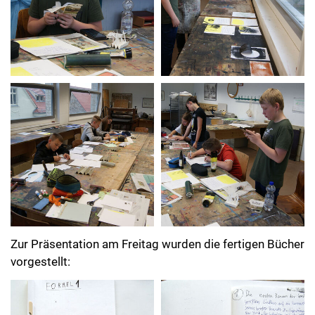
Zur Präsentation am Freitag wurden die fertigen Bücher
vorgestellt: