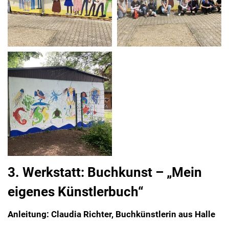
3. Werkstatt: Buchkunst – „Mein
eigenes Künstlerbuch“
Anleitung: Claudia Richter, Buchkünstlerin aus Halle