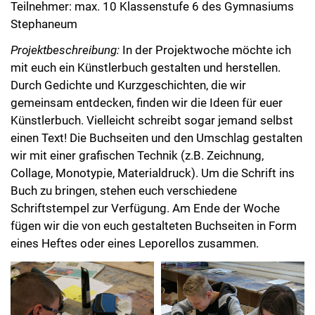
Teilnehmer: max. 10 Klassenstufe 6 des Gymnasiums
Stephaneum
Projektbeschreibung:
In der Projektwoche möchte ich
mit euch ein Künstlerbuch gestalten und herstellen.
Durch Gedichte und Kurzgeschichten, die wir
gemeinsam entdecken, finden wir die Ideen für euer
Künstlerbuch. Vielleicht schreibt sogar jemand selbst
einen Text! Die Buchseiten und den Umschlag gestalten
wir mit einer grafischen Technik (z.B. Zeichnung,
Collage, Monotypie, Materialdruck). Um die Schrift ins
Buch zu bringen, stehen euch verschiedene
Schriftstempel zur Verfügung. Am Ende der Woche
fügen wir die von euch gestalteten Buchseiten in Form
eines Heftes oder eines Leporellos zusammen.