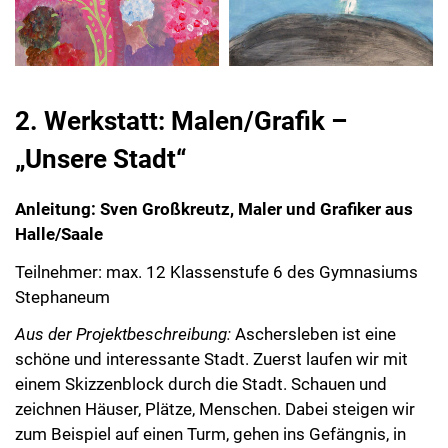
2. Werkstatt: Malen/Grafik –
„Unsere Stadt“
Anleitung: Sven Großkreutz, Maler und Grafiker aus
Halle/Saale
Teilnehmer: max. 12 Klassenstufe 6 des Gymnasiums
Stephaneum
Aus der Projektbeschreibung:
Aschersleben ist eine
schöne und interessante Stadt. Zuerst laufen wir mit
einem Skizzenblock durch die Stadt. Schauen und
zeichnen Häuser, Plätze, Menschen. Dabei steigen wir
zum Beispiel auf einen Turm, gehen ins Gefängnis, in